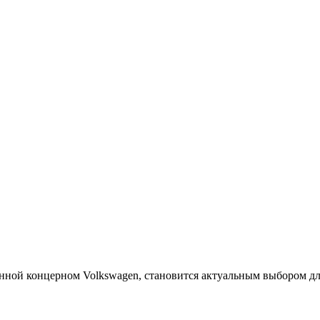
нной концерном Volkswagen, становится актуальным выбором дл