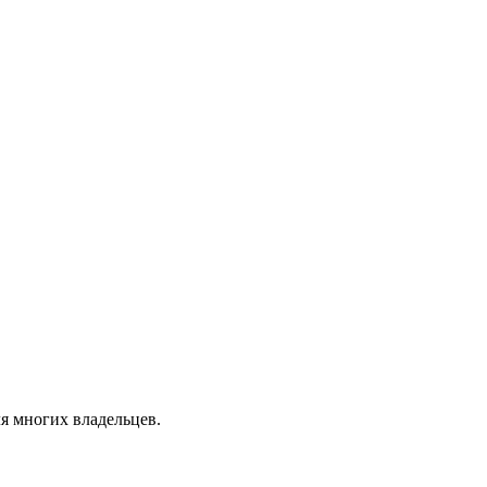
я многих владельцев.