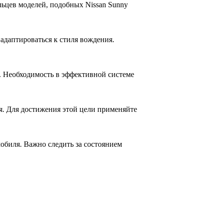
ьцев моделей, подобных Nissan Sunny
адаптироваться к стиля вождения.
. Необходимость в эффективной системе
я. Для достижения этой цели применяйте
обиля. Важно следить за состоянием