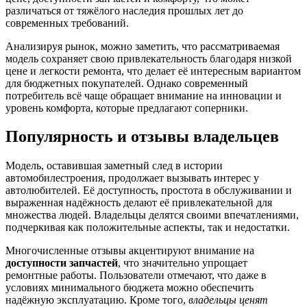
различаться от тяжёлого наследия прошлых лет до
современных требований.
Анализируя рынок, можно заметить, что рассматриваемая
модель сохраняет свою привлекательность благодаря низкой
цене и легкости ремонта, что делает её интересным вариантом
для бюджетных покупателей. Однако современный
потребитель всё чаще обращает внимание на инновации и
уровень комфорта, которые предлагают соперники.
Популярность и отзывы владельцев
Модель, оставившая заметный след в истории
автомобилестроения, продолжает вызывать интерес у
автолюбителей. Её доступность, простота в обслуживании и
выраженная надёжность делают её привлекательной для
множества людей. Владельцы делятся своими впечатлениями,
подчеркивая как положительные аспекты, так и недостатки.
Многочисленные отзывы акцентируют внимание на
доступности запчастей
, что значительно упрощает
ремонтные работы. Пользователи отмечают, что даже в
условиях минимального бюджета можно обеспечить
надёжную эксплуатацию. Кроме того,
владельцы ценят