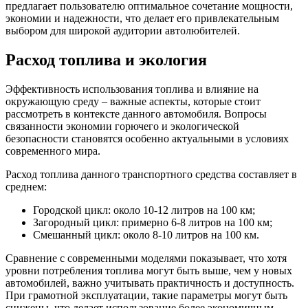
предлагает пользователю оптимальное сочетание мощности,
экономии и надежности, что делает его привлекательным
выбором для широкой аудитории автолюбителей.
Расход топлива и экология
Эффективность использования топлива и влияние на
окружающую среду – важные аспекты, которые стоит
рассмотреть в контексте данного автомобиля. Вопросы
связанности экономии горючего и экологической
безопасности становятся особенно актуальными в условиях
современного мира.
Расход топлива данного транспортного средства составляет в
среднем:
Городской цикл: около 10-12 литров на 100 км;
Загородный цикл: примерно 6-8 литров на 100 км;
Смешанный цикл: около 8-10 литров на 100 км.
Сравнение с современными моделями показывает, что хотя
уровни потребления топлива могут быть выше, чем у новых
автомобилей, важно учитывать практичность и доступность.
При грамотной эксплуатации, такие параметры могут быть
снижены, что делает использование более экономичным.