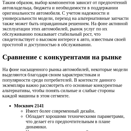
Таким образом, выбор компонентов зависит от предпочтений
автовладельца, бюджета и необходимости в поддержании
оригинальности автомобиля. С учетом надежности и
универсальности модели, переход на альтернативные запчасти
также может быть оправданным решением. На фоне активной
эксплуатации этих автомобилей, рынок услуг по их
обслуживанию показывает стабильный рост, что
свидетельствует о высоком интересе к авто, известным своей
простотой и доступностью в обслуживании.
Сравнение с конкурентами на рынке
На фоне насыщенного рынка автомобилей, некоторые модели
выделяются благодаря своим характеристикам и
популярности среди потребителей. В контексте данного
экземпляра важно рассмотреть его основные конкурентные
альтернативы, чтобы понять сильные и слабые стороны
каждой машины в этом сегменте.
Москвич 2141
Имеет более современный дизайн.
Обладает хорошими техническими параметрами,
что делает его предпочтительным в плане
динамики.