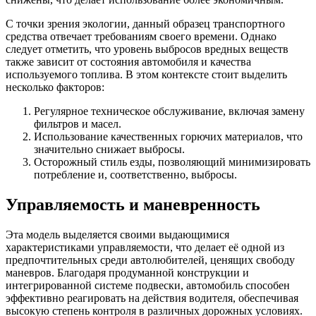
С точки зрения экологии, данный образец транспортного
средства отвечает требованиям своего времени. Однако
следует отметить, что уровень выбросов вредных веществ
также зависит от состояния автомобиля и качества
используемого топлива. В этом контексте стоит выделить
несколько факторов:
Регулярное техническое обслуживание, включая замену
фильтров и масел.
Использование качественных горючих материалов, что
значительно снижает выбросы.
Осторожный стиль езды, позволяющий минимизировать
потребление и, соответственно, выбросы.
Управляемость и маневренность
Эта модель выделяется своими выдающимися
характеристиками управляемости, что делает её одной из
предпочтительных среди автолюбителей, ценящих свободу
маневров. Благодаря продуманной конструкции и
интегрированной системе подвески, автомобиль способен
эффективно реагировать на действия водителя, обеспечивая
высокую степень контроля в различных дорожных условиях.