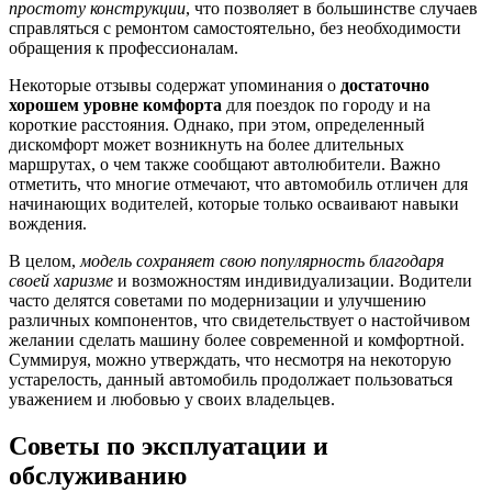
простоту конструкции
, что позволяет в большинстве случаев
справляться с ремонтом самостоятельно, без необходимости
обращения к профессионалам.
Некоторые отзывы содержат упоминания о
достаточно
хорошем уровне комфорта
для поездок по городу и на
короткие расстояния. Однако, при этом, определенный
дискомфорт может возникнуть на более длительных
маршрутах, о чем также сообщают автолюбители. Важно
отметить, что многие отмечают, что автомобиль отличен для
начинающих водителей, которые только осваивают навыки
вождения.
В целом,
модель сохраняет свою популярность благодаря
своей харизме
и возможностям индивидуализации. Водители
часто делятся советами по модернизации и улучшению
различных компонентов, что свидетельствует о настойчивом
желании сделать машину более современной и комфортной.
Суммируя, можно утверждать, что несмотря на некоторую
устарелость, данный автомобиль продолжает пользоваться
уважением и любовью у своих владельцев.
Советы по эксплуатации и
обслуживанию