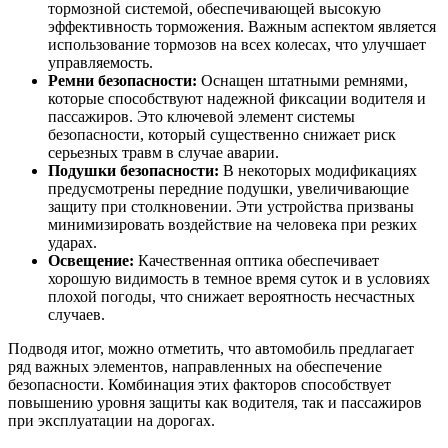
тормозной системой, обеспечивающей высокую
эффективность торможения. Важным аспектом является
использование тормозов на всех колесах, что улучшает
управляемость.
Ремни безопасности:
Оснащен штатными ремнями,
которые способствуют надежной фиксации водителя и
пассажиров. Это ключевой элемент системы
безопасности, который существенно снижает риск
серьезных травм в случае аварии.
Подушки безопасности:
В некоторых модификациях
предусмотрены передние подушки, увеличивающие
защиту при столкновении. Эти устройства призваны
минимизировать воздействие на человека при резких
ударах.
Освещение:
Качественная оптика обеспечивает
хорошую видимость в темное время суток и в условиях
плохой погоды, что снижает вероятность несчастных
случаев.
Подводя итог, можно отметить, что автомобиль предлагает
ряд важных элементов, направленных на обеспечение
безопасности. Комбинация этих факторов способствует
повышению уровня защиты как водителя, так и пассажиров
при эксплуатации на дорогах.