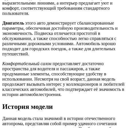
выразительными линиями, а интерьер предлагает уют и
комфорт, соответствующий требованиям стандартного
пользователя.
Двигатель
этого авто демонстрирует сбалансированные
параметры, обеспечивая достойную производительность и
экономичность. Подвеска отличается простотой в
обслуживании, а также способностью легко справляться с
различными дорожными условиями. Автомобиль хорошо
подходит для городских поездок, а также для длительных
путешествий.
Комфортабельный салон
предоставляет достаточно
пространства для водителя и пассажиров, а также
продуманные элементы, способствующие удобству в
использовании. Несмотря на свой возраст, данная модель
продолжает вызывать интерес у коллекционеров и любителей
классических автомобилей, что подтверждает её значимость в
истории автомобилестроения.
История модели
Данная модель стала значимой в истории отечественного
автопрома, представляя собой пример удачного сочетания