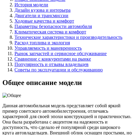
История модели
Дизайн кузова и интерьера
Двигатели и трансмиссии
Ходовые качества и комфорт
Параметры безопасности автомобиля
Климатическая система и комфорт
Технические характеристики и производительность
Расход топлива и экология
Управляемость и маневренность
Рынок запчастей и сервисное обслуживание
Сравнение с конкурентами на рынке
Популярность и отзывы владельцев
Советы по эксплуатации и обслуживанию
Общее описание модели
Данная автомобильная модель представляет собой яркий
пример советского автомобилестроения, отличаясь
характерной для своей эпохи конструкцией и практичностью.
Она была разработана с акцентом на надежность и
доступность, что сделало её популярной среди широкого
круга автовладельцев. Внешний облик оснащен простыми, но