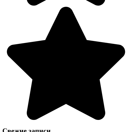
Свежие записи