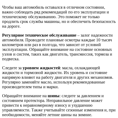
Чтобы ваш автомобиль оставался в отличном состоянии,
важно соблюдать ряд рекомендаций по его эксплуатации и
техническому обслуживанию. Это поможет не только
продлить срок службы машины, но и обеспечить безопасность
на дороге.
Регулярное техническое обслуживание
– залог надежности
автомобиля. Проводите плановые осмотры каждые 10 тысяч
километров или раз в полгода, что зависит от условий
эксплуатации. Обращайте внимание на состояние основных
узлов и систем, таких как двигатель, трансмиссия, тормоза и
подвеска.
Следите за
уровнем жидкостей
: масла, охлаждающей
жидкости и тормозной жидкости. Их уровень и состояние
напрямую влияют на работу двигателя и других механизмов.
Регулярно заменяйте масло, используя рекомендованные
производителем типы и марки.
Обращайте внимание на
шины
: следите за давлением и
состоянием протектора. Неправильное давление может
привести к неравномерному износу и ухудшению
управляемости. Также учитывайте сезонные изменения и, при
необходимости, меняйте летние шины на зимние.