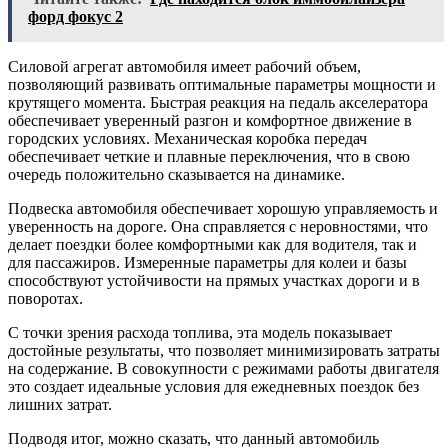
форд фокус 2
Силовой агрегат автомобиля имеет рабочий объем,
позволяющий развивать оптимальные параметры мощности и
крутящего момента. Быстрая реакция на педаль акселератора
обеспечивает уверенный разгон и комфортное движение в
городских условиях. Механическая коробка передач
обеспечивает четкие и плавные переключения, что в свою
очередь положительно сказывается на динамике.
Подвеска автомобиля обеспечивает хорошую управляемость и
уверенность на дороге. Она справляется с неровностями, что
делает поездки более комфортными как для водителя, так и
для пассажиров. Измеренные параметры для колеи и базы
способствуют устойчивости на прямых участках дороги и в
поворотах.
С точки зрения расхода топлива, эта модель показывает
достойные результаты, что позволяет минимизировать затраты
на содержание. В совокупности с режимами работы двигателя
это создает идеальные условия для ежедневных поездок без
лишних затрат.
Подводя итог, можно сказать, что данный автомобиль