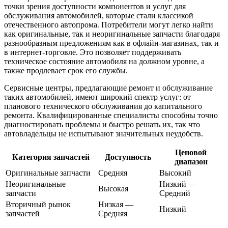
точки зрения доступности компонентов и услуг для
обслуживания автомобилей, которые стали классикой
отечественного автопрома. Потребители могут легко найти
как оригинальные, так и неоригинальные запчасти благодаря
разнообразным предложениям как в офлайн-магазинах, так и
в интернет-торговле. Это позволяет поддерживать
техническое состояние автомобиля на должном уровне, а
также продлевает срок его службы.
Сервисные центры, предлагающие ремонт и обслуживание
таких автомобилей, имеют широкий спектр услуг: от
планового технического обслуживания до капитального
ремонта. Квалифицированные специалисты способны точно
диагностировать проблемы и быстро решать их, так что
автовладельцы не испытывают значительных неудобств.
Ценовой
Категория запчастей
Доступность
диапазон
Оригинальные запчасти
Средняя
Высокий
Неоригинальные
Низкий —
Высокая
запчасти
Средний
Вторичный рынок
Низкая —
Низкий
запчастей
Средняя