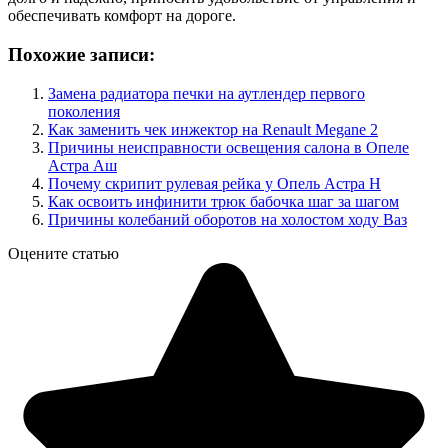
обеспечивать комфорт на дороге.
Похожие записи:
Замена радиатора печки на аутлендер первого
поколения
Как заменить чек инжектор на Renault Megane 2
Причины неисправности освещения салона в Опеле
Астра Аш
Почему скрипит рулевая рейка у Опель Астра H
Как освоить инфинити трюк бабочка шаг за шагом
Причины колебаний оборотов на холостом ходу Ваз
Оцените статью