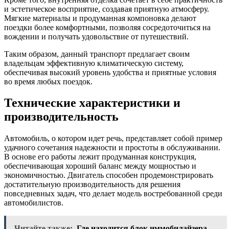
и эстетическое восприятие, создавая приятную атмосферу.
Мягкие материалы и продуманная компоновка делают
поездки более комфортными, позволяя сосредоточиться на
вождении и получать удовольствие от путешествий.
Таким образом, данный транспорт предлагает своим
владельцам эффективную климатическую систему,
обеспечивая высокий уровень удобства и приятные условия
во время любых поездок.
Технические характеристики и
производительность
Автомобиль, о котором идет речь, представляет собой пример
удачного сочетания надежности и простоты в обслуживании.
В основе его работы лежит продуманная конструкция,
обеспечивающая хороший баланс между мощностью и
экономичностью. Двигатель способен продемонстрировать
достатительную производительность для решения
повседневных задач, что делает модель востребованной среди
автомобилистов.
Читайте также:
Где находится блок иммобилайзера