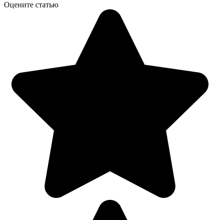
Оцените статью