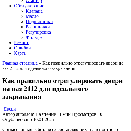
Стартер
Обслуживание
Клапана
Масло
Подшипники
Распиновки
Регулировка
Фильтра
Ремонт
Ошибки
Карта
Главная страница
»
Как правильно отрегулировать двери на
ваз 2112 для идеального закрывания
Как правильно отрегулировать двери
на ваз 2112 для идеального
закрывания
Двери
Автор
autoliadm
На чтение
11 мин
Просмотров
10
Опубликовано
10.01.2025
Согласованная работа всех составляющих транспортного