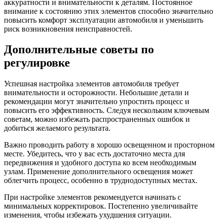
аккуратности и внимательности к деталям. Постоянное
внимание к состоянию этих элементов способно значительно
повысить комфорт эксплуатации автомобиля и уменьшить
риск возникновения неисправностей.
Дополнительные советы по
регулировке
Успешная настройка элементов автомобиля требует
внимательности и осторожности. Небольшие детали и
рекомендации могут значительно упростить процесс и
повысить его эффективность. Следуя нескольким ключевым
советам, можно избежать распространенных ошибок и
добиться желаемого результата.
Важно проводить работу в хорошо освещенном и просторном
месте. Убедитесь, что у вас есть достаточно места для
передвижения и удобного доступа ко всем необходимым
узлам. Применение дополнительного освещения может
облегчить процесс, особенно в труднодоступных местах.
При настройке элементов рекомендуется начинать с
минимальных корректировок. Постепенно увеличивайте
изменения, чтобы избежать ухудшения ситуации.