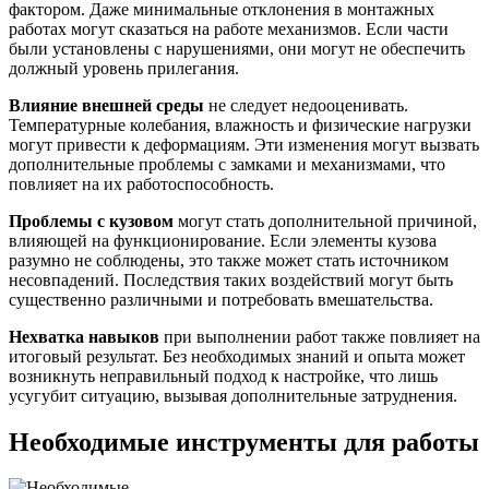
фактором. Даже минимальные отклонения в монтажных
работах могут сказаться на работе механизмов. Если части
были установлены с нарушениями, они могут не обеспечить
должный уровень прилегания.
Влияние внешней среды
не следует недооценивать.
Температурные колебания, влажность и физические нагрузки
могут привести к деформациям. Эти изменения могут вызвать
дополнительные проблемы с замками и механизмами, что
повлияет на их работоспособность.
Проблемы с кузовом
могут стать дополнительной причиной,
влияющей на функционирование. Если элементы кузова
разумно не соблюдены, это также может стать источником
несовпадений. Последствия таких воздействий могут быть
существенно различными и потребовать вмешательства.
Нехватка навыков
при выполнении работ также повлияет на
итоговый результат. Без необходимых знаний и опыта может
возникнуть неправильный подход к настройке, что лишь
усугубит ситуацию, вызывая дополнительные затруднения.
Необходимые инструменты для работы