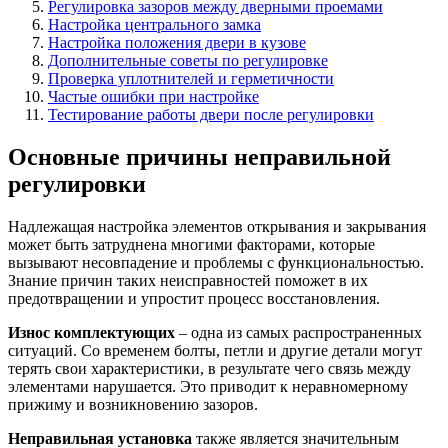
Регулировка зазоров между дверными проемами
Настройка центрального замка
Настройка положения двери в кузове
Дополнительные советы по регулировке
Проверка уплотнителей и герметичности
Частые ошибки при настройке
Тестирование работы двери после регулировки
Основные причины неправильной
регулировки
Надлежащая настройка элементов открывания и закрывания
может быть затруднена многими факторами, которые
вызывают несовпадение и проблемы с функциональностью.
Знание причин таких неисправностей поможет в их
предотвращении и упростит процесс восстановления.
Износ комплектующих
– одна из самых распространенных
ситуаций. Со временем болты, петли и другие детали могут
терять свои характеристики, в результате чего связь между
элементами нарушается. Это приводит к неравномерному
прижиму и возникновению зазоров.
Неправильная установка
также является значительным