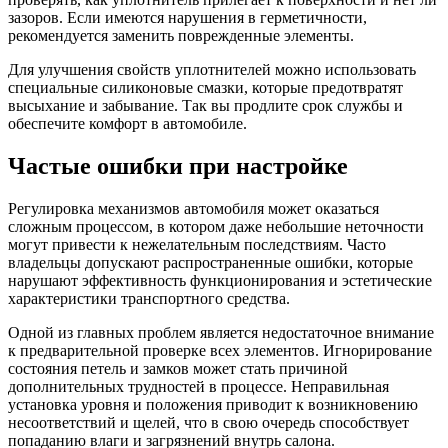
зазоров. Если имеются нарушения в герметичности,
рекомендуется заменить поврежденные элементы.
Для улучшения свойств уплотнителей можно использовать
специальные силиконовые смазки, которые предотвратят
высыхание и забывание. Так вы продлите срок службы и
обеспечите комфорт в автомобиле.
Частые ошибки при настройке
Регулировка механизмов автомобиля может оказаться
сложным процессом, в котором даже небольшие неточности
могут привести к нежелательным последствиям. Часто
владельцы допускают распространенные ошибки, которые
нарушают эффективность функционирования и эстетические
характеристики транспортного средства.
Одной из главных проблем является недостаточное внимание
к предварительной проверке всех элементов. Игнорирование
состояния петель и замков может стать причиной
дополнительных трудностей в процессе. Неправильная
установка уровня и положения приводит к возникновению
несоответствий и щелей, что в свою очередь способствует
попаданию влаги и загрязнений внутрь салона.