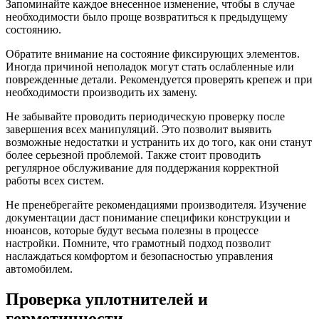
Запоминайте каждое внесенное изменение, чтобы в случае
необходимости было проще возвратиться к предыдущему
состоянию.
Обратите внимание на состояние фиксирующих элементов.
Иногда причиной неполадок могут стать ослабленные или
поврежденные детали. Рекомендуется проверять крепеж и при
необходимости производить их замену.
Не забывайте проводить периодическую проверку после
завершения всех манипуляций. Это позволит выявить
возможные недостатки и устранить их до того, как они станут
более серьезной проблемой. Также стоит проводить
регулярное обслуживание для поддержания корректной
работы всех систем.
Не пренебрегайте рекомендациями производителя. Изучение
документации даст понимание специфики конструкции и
нюансов, которые будут весьма полезны в процессе
настройки. Помните, что грамотный подход позволит
наслаждаться комфортом и безопасностью управления
автомобилем.
Проверка уплотнителей и
герметичности