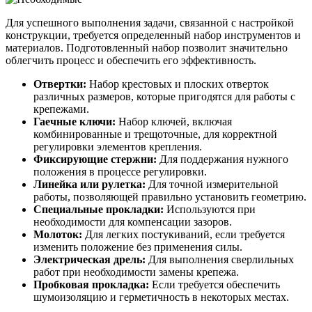
Для успешного выполнения задачи, связанной с настройкой
конструкции, требуется определенный набор инструментов и
материалов. Подготовленный набор позволит значительно
облегчить процесс и обеспечить его эффективность.
Отвертки:
Набор крестовых и плоских отверток
различных размеров, которые пригодятся для работы с
крепежами.
Гаечные ключи:
Набор ключей, включая
комбинированные и трещоточные, для корректной
регулировки элементов крепления.
Фиксирующие стержни:
Для поддержания нужного
положения в процессе регулировки.
Линейка или рулетка:
Для точной измерительной
работы, позволяющей правильно установить геометрию.
Специальные прокладки:
Используются при
необходимости для компенсации зазоров.
Молоток:
Для легких постукиваний, если требуется
изменить положение без применения силы.
Электрическая дрель:
Для выполнения сверлильных
работ при необходимости замены крепежа.
Пробковая прокладка:
Если требуется обеспечить
шумоизоляцию и герметичность в некоторых местах.