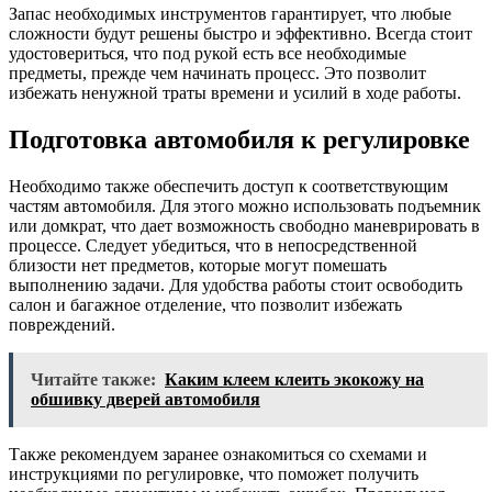
Запас необходимых инструментов гарантирует, что любые
сложности будут решены быстро и эффективно. Всегда стоит
удостовериться, что под рукой есть все необходимые
предметы, прежде чем начинать процесс. Это позволит
избежать ненужной траты времени и усилий в ходе работы.
Подготовка автомобиля к регулировке
Необходимо также обеспечить доступ к соответствующим
частям автомобиля. Для этого можно использовать подъемник
или домкрат, что дает возможность свободно маневрировать в
процессе. Следует убедиться, что в непосредственной
близости нет предметов, которые могут помешать
выполнению задачи. Для удобства работы стоит освободить
салон и багажное отделение, что позволит избежать
повреждений.
Читайте также:
Каким клеем клеить экокожу на
обшивку дверей автомобиля
Также рекомендуем заранее ознакомиться со схемами и
инструкциями по регулировке, что поможет получить