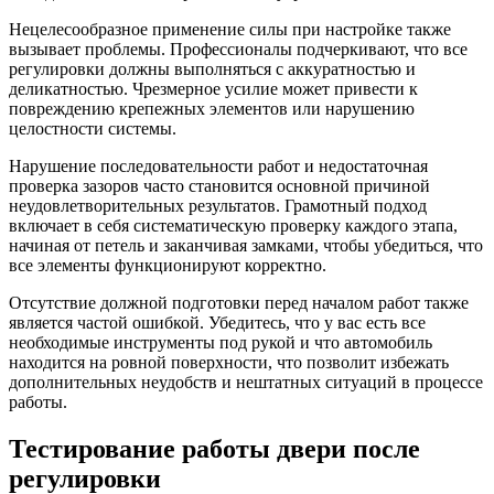
Нецелесообразное применение силы при настройке также
вызывает проблемы. Профессионалы подчеркивают, что все
регулировки должны выполняться с аккуратностью и
деликатностью. Чрезмерное усилие может привести к
повреждению крепежных элементов или нарушению
целостности системы.
Нарушение последовательности работ и недостаточная
проверка зазоров часто становится основной причиной
неудовлетворительных результатов. Грамотный подход
включает в себя систематическую проверку каждого этапа,
начиная от петель и заканчивая замками, чтобы убедиться, что
все элементы функционируют корректно.
Отсутствие должной подготовки перед началом работ также
является частой ошибкой. Убедитесь, что у вас есть все
необходимые инструменты под рукой и что автомобиль
находится на ровной поверхности, что позволит избежать
дополнительных неудобств и нештатных ситуаций в процессе
работы.
Тестирование работы двери после
регулировки