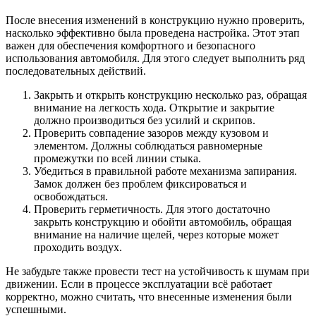
После внесения изменений в конструкцию нужно проверить,
насколько эффективно была проведена настройка. Этот этап
важен для обеспечения комфортного и безопасного
использования автомобиля. Для этого следует выполнить ряд
последовательных действий.
Закрыть и открыть конструкцию несколько раз, обращая
внимание на легкость хода. Открытие и закрытие
должно производиться без усилий и скрипов.
Проверить совпадение зазоров между кузовом и
элементом. Должны соблюдаться равномерные
промежутки по всей линии стыка.
Убедиться в правильной работе механизма запирания.
Замок должен без проблем фиксироваться и
освобождаться.
Проверить герметичность. Для этого достаточно
закрыть конструкцию и обойти автомобиль, обращая
внимание на наличие щелей, через которые может
проходить воздух.
Не забудьте также провести тест на устойчивость к шумам при
движении. Если в процессе эксплуатации всё работает
корректно, можно считать, что внесенные изменения были
успешными.