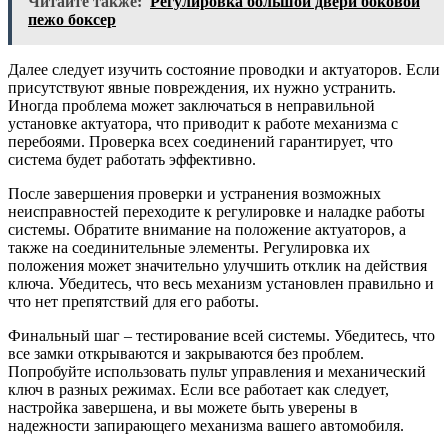
Читайте также:
Регулировка большой двери боковой
пежо боксер
Далее следует изучить состояние проводки и актуаторов. Если
присутствуют явные повреждения, их нужно устранить.
Иногда проблема может заключаться в неправильной
установке актуатора, что приводит к работе механизма с
перебоями. Проверка всех соединений гарантирует, что
система будет работать эффективно.
После завершения проверки и устранения возможных
неисправностей переходите к регулировке и наладке работы
системы. Обратите внимание на положение актуаторов, а
также на соединительные элементы. Регулировка их
положения может значительно улучшить отклик на действия
ключа. Убедитесь, что весь механизм установлен правильно и
что нет препятствий для его работы.
Финальный шаг – тестирование всей системы. Убедитесь, что
все замки открываются и закрываются без проблем.
Попробуйте использовать пульт управления и механический
ключ в разных режимах. Если все работает как следует,
настройка завершена, и вы можете быть уверены в
надежности запирающего механизма вашего автомобиля.