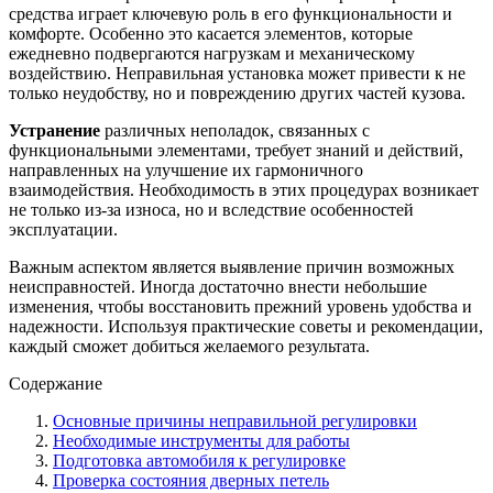
средства играет ключевую роль в его функциональности и
комфорте. Особенно это касается элементов, которые
ежедневно подвергаются нагрузкам и механическому
воздействию. Неправильная установка может привести к не
только неудобству, но и повреждению других частей кузова.
Устранение
различных неполадок, связанных с
функциональными элементами, требует знаний и действий,
направленных на улучшение их гармоничного
взаимодействия. Необходимость в этих процедурах возникает
не только из-за износа, но и вследствие особенностей
эксплуатации.
Важным аспектом является выявление причин возможных
неисправностей. Иногда достаточно внести небольшие
изменения, чтобы восстановить прежний уровень удобства и
надежности. Используя практические советы и рекомендации,
каждый сможет добиться желаемого результата.
Содержание
Основные причины неправильной регулировки
Необходимые инструменты для работы
Подготовка автомобиля к регулировке
Проверка состояния дверных петель