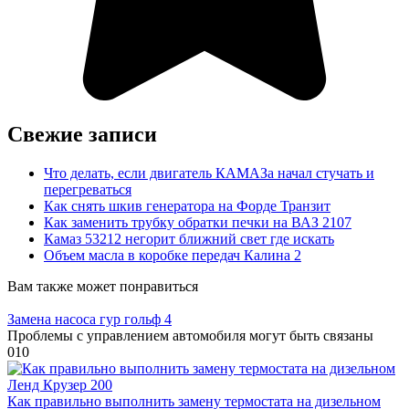
Свежие записи
Что делать, если двигатель КАМАЗа начал стучать и
перегреваться
Как снять шкив генератора на Форде Транзит
Как заменить трубку обратки печки на ВАЗ 2107
Камаз 53212 негорит ближний свет где искать
Объем масла в коробке передач Калина 2
Вам также может понравиться
Замена насоса гур гольф 4
Проблемы с управлением автомобиля могут быть связаны
0
10
Как правильно выполнить замену термостата на дизельном