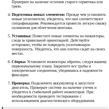
Проверьте на наличие остатков старого герметика или
грязи.
Подготовка новых элементов:
Прежде чем установить
новые уплотнители, убедитесь, что они соответствуют
спецификациям. Рекомендуется провести легкую смазку
силиконом для облегчения монтажа.
Установка:
Поместите новые элементы на инжекторы,
следя за правильной ориентацией. Действуйте
осторожно, чтобы не повредить уплотняющую
поверхность. Убедитесь, что они плотно сидят на своих
местах.
Сборка:
Установите инжекторы обратно, следуя вашему
первоначальному плану. Закрепите все трубы и
электрические соединения, убедившись в надежности
фиксации.
Проверка:
Подключите аккумулятор и запустите
двигатель. Проверьте систему на наличие утечек и
убедитесь в стабильной работе инжекторов. При
необходимости проведите тестирование с
использованием диагностического оборудования.