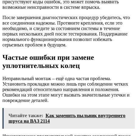
присутствуют коды ошибок, это может помочь выявить
возможные неисправности в системе впрыска.
После завершения диагностических процедур убедитесь, что
все соединения надежны. Протяните крепления, если это
необходимо, и следите за состоянием системы в течение
первых нескольких дней после тестирования. Поддержание
нормального функционирования позволит избежать
серьезных проблем в будущем.
Частые ошибки при замене
уплотнительных колец
Неправильный монтаж – ещё одна частая проблема.
Установить прокладки можно лишь при соблюдении четких
рекомендаций относительно направления и положения.
Ошибки на этом этапе могут вызвать значительные утечки и
повреждение деталей.
Читайте также:
Как заменить пыльник внутреннего
шруса на ВАЗ 2114