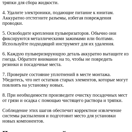
тряпки для сбора жидкости.
4. Удалите электроники, подающие питание к юнитам.
Аккуратно отстегните разъемы, избегая повреждения
проводки.
5. Освободите крепления пульверизаторов. Обычно они
фиксируются металлическими зажимами или болтами.
Используйте подходящий инструмент для их удаления.
6. Каждую пульверизирующую деталь аккуратно вытащите из
гнезда. Обратите внимание на то, чтобы не повредить
резинки и посадочные места.
7. Проверьте состояние уплотнений в месте монтажа.
Убедитесь, что нет остатков старых элементов, которые могут
повлиять на установку новых.
8. При необходимости произведите очистку посадочных мест
от грязи и осадка с помощью чистящего раствора и тряпки.
Соблюдение этих шагов обеспечит корректное извлечение
системы распыления и подготовит место для установки
новых компонентов.