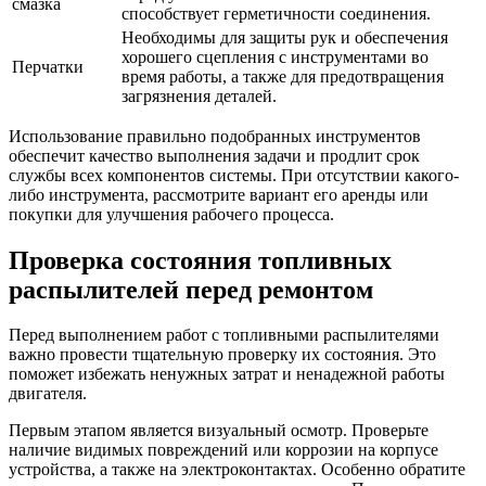
смазка
способствует герметичности соединения.
Необходимы для защиты рук и обеспечения
хорошего сцепления с инструментами во
Перчатки
время работы, а также для предотвращения
загрязнения деталей.
Использование правильно подобранных инструментов
обеспечит качество выполнения задачи и продлит срок
службы всех компонентов системы. При отсутствии какого-
либо инструмента, рассмотрите вариант его аренды или
покупки для улучшения рабочего процесса.
Проверка состояния топливных
распылителей перед ремонтом
Перед выполнением работ с топливными распылителями
важно провести тщательную проверку их состояния. Это
поможет избежать ненужных затрат и ненадежной работы
двигателя.
Первым этапом является визуальный осмотр. Проверьте
наличие видимых повреждений или коррозии на корпусе
устройства, а также на электроконтактах. Особенно обратите