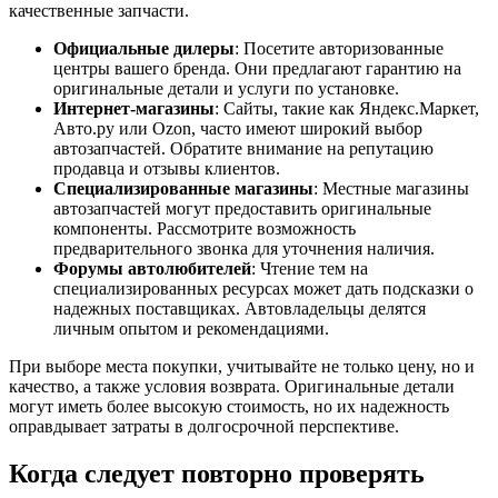
качественные запчасти.
Официальные дилеры
: Посетите авторизованные
центры вашего бренда. Они предлагают гарантию на
оригинальные детали и услуги по установке.
Интернет-магазины
: Сайты, такие как Яндекс.Маркет,
Авто.ру или Ozon, часто имеют широкий выбор
автозапчастей. Обратите внимание на репутацию
продавца и отзывы клиентов.
Специализированные магазины
: Местные магазины
автозапчастей могут предоставить оригинальные
компоненты. Рассмотрите возможность
предварительного звонка для уточнения наличия.
Форумы автолюбителей
: Чтение тем на
специализированных ресурсах может дать подсказки о
надежных поставщиках. Автовладельцы делятся
личным опытом и рекомендациями.
При выборе места покупки, учитывайте не только цену, но и
качество, а также условия возврата. Оригинальные детали
могут иметь более высокую стоимость, но их надежность
оправдывает затраты в долгосрочной перспективе.
Когда следует повторно проверять