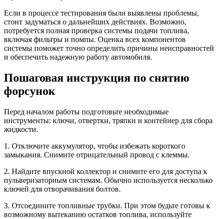
Если в процессе тестирования были выявлены проблемы,
стоит задуматься о дальнейших действиях. Возможно,
потребуется полная проверка системы подачи топлива,
включая фильтры и помпы. Оценка всех компонентов
системы поможет точно определить причины неисправностей
и обеспечить надежную работу автомобиля.
Пошаговая инструкция по снятию
форсунок
Перед началом работы подготовьте необходимые
инструменты: ключи, отвертки, тряпки и контейнер для сбора
жидкости.
1. Отключите аккумулятор, чтобы избежать короткого
замыкания. Снимите отрицательный провод с клеммы.
2. Найдите впускной коллектор и снимите его для доступа к
пульверизаторным системам. Обычно используется несколько
ключей для отворачивания болтов.
3. Отсоедините топливные трубки. При этом будьте готовы к
возможному вытеканию остатков топлива, используйте