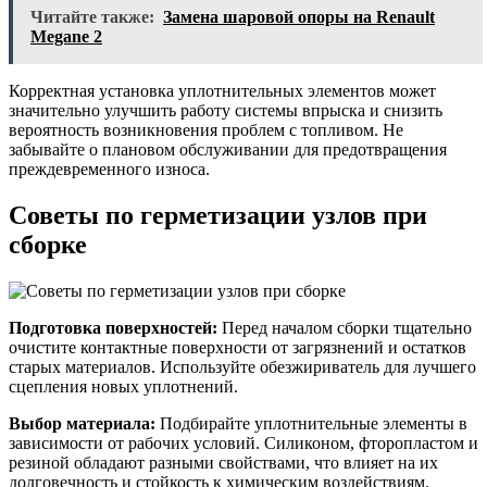
Читайте также:
Замена шаровой опоры на Renault
Megane 2
Корректная установка уплотнительных элементов может
значительно улучшить работу системы впрыска и снизить
вероятность возникновения проблем с топливом. Не
забывайте о плановом обслуживании для предотвращения
преждевременного износа.
Советы по герметизации узлов при
сборке
Подготовка поверхностей:
Перед началом сборки тщательно
очистите контактные поверхности от загрязнений и остатков
старых материалов. Используйте обезжириватель для лучшего
сцепления новых уплотнений.
Выбор материала:
Подбирайте уплотнительные элементы в
зависимости от рабочих условий. Силиконом, фторопластом и
резиной обладают разными свойствами, что влияет на их
долговечность и стойкость к химическим воздействиям.