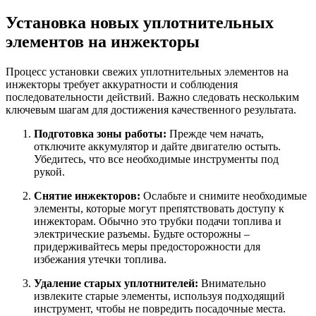
Установка новых уплотнительных
элементов на инжекторы
Процесс установки свежих уплотнительных элементов на
инжекторы требует аккуратности и соблюдения
последовательности действий. Важно следовать нескольким
ключевым шагам для достижения качественного результата.
Подготовка зоны работы:
Прежде чем начать,
отключите аккумулятор и дайте двигателю остыть.
Убедитесь, что все необходимые инструменты под
рукой.
Снятие инжекторов:
Ослабьте и снимите необходимые
элементы, которые могут препятствовать доступу к
инжекторам. Обычно это трубки подачи топлива и
электрические разъемы. Будьте осторожны –
придерживайтесь меры предосторожности для
избежания утечки топлива.
Удаление старых уплотнителей:
Внимательно
извлеките старые элементы, используя подходящий
инструмент, чтобы не повредить посадочные места.