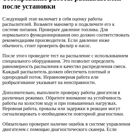
после установки
Следующий этап включает в себя оценку работы
распылителей. Возьмите манометр и подключите его к
системе питания. Проверьте давление топлива. Для
нормального функционирования оно должно соответствовать
рекомендациям производителя. Если давление ниже
обычного, стоит проверить фильтр и насос.
После этого проведите тест на распыление с использованием
специального оборудования. Это позволит определить
равномерность распыления и качество распределения смеси.
Каждый распылитель должен обеспечить плотный и
однородный поток. Неравномерная работа или
разбрызгивание указывает на неисправности.
Дополнительно, выполните проверку работы двигателя в
различных режимах. Обратите внимание на устойчивость
работы на холостом ходу и при повышенных нагрузках.
Неровная работа, провалы или задержки в реакции могут
сигнализировать о необходимости повторной диагностики.
Обязательно проверьте наличие ошибок в системе управления
двигателем с помощью диагностического сканера. Если