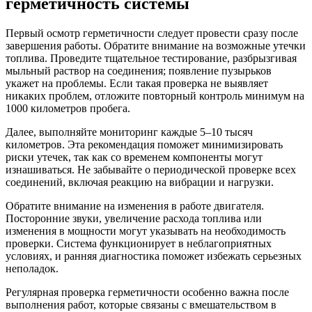
герметичность системы
Первый осмотр герметичности следует провести сразу после
завершения работы. Обратите внимание на возможные утечки
топлива. Проведите тщательное тестирование, разбрызгивая
мыльный раствор на соединения; появление пузырьков
укажет на проблемы. Если такая проверка не выявляет
никаких проблем, отложите повторный контроль минимум на
1000 километров пробега.
Далее, выполняйте мониторинг каждые 5–10 тысяч
километров. Эта рекомендация поможет минимизировать
риски утечек, так как со временем компоненты могут
изнашиваться. Не забывайте о периодической проверке всех
соединений, включая реакцию на вибрации и нагрузки.
Обратите внимание на изменения в работе двигателя.
Посторонние звуки, увеличение расхода топлива или
изменения в мощности могут указывать на необходимость
проверки. Система функционирует в неблагоприятных
условиях, и ранняя диагностика поможет избежать серьезных
неполадок.
Регулярная проверка герметичности особенно важна после
выполнения работ, которые связаны с вмешательством в