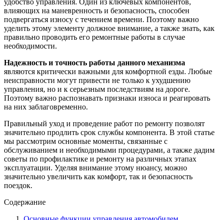
удобство управления. Один из ключевых компонентов,
влияющих на маневренность и безопасность, способен
подвергаться износу с течением времени. Поэтому важно
уделить этому элементу должное внимание, а также знать, как
правильно проводить его ремонтные работы в случае
необходимости.
Надежность и точность работы данного механизма
являются критически важными для комфортной езды. Любые
неисправности могут привести не только к ухудшению
управления, но и к серьезным последствиям на дороге.
Поэтому важно распознавать признаки износа и реагировать
на них заблаговременно.
Правильный уход и проведение работ по ремонту позволят
значительно продлить срок службы компонента. В этой статье
мы рассмотрим основные моменты, связанные с
обслуживанием и необходимыми процедурами, а также дадим
советы по профилактике и ремонту на различных этапах
эксплуатации. Уделяя внимание этому нюансу, можно
значительно увеличить как комфорт, так и безопасность
поездок.
Содержание
Основные функции управления автомобилем