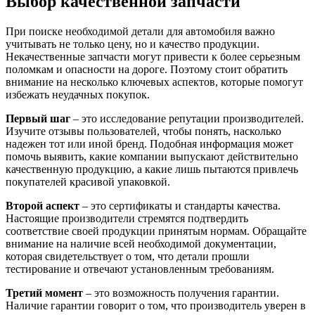
Выбор качественной запчасти
При поиске необходимой детали для автомобиля важно
учитывать не только цену, но и качество продукции.
Некачественные запчасти могут привести к более серьезным
поломкам и опасности на дороге. Поэтому стоит обратить
внимание на несколько ключевых аспектов, которые помогут
избежать неудачных покупок.
Первый шаг
– это исследование репутации производителей.
Изучите отзывы пользователей, чтобы понять, насколько
надежен тот или иной бренд. Подобная информация может
помочь выявить, какие компании выпускают действительно
качественную продукцию, а какие лишь пытаются привлечь
покупателей красивой упаковкой.
Второй аспект
– это сертификаты и стандарты качества.
Настоящие производители стремятся подтвердить
соответствие своей продукции принятым нормам. Обращайте
внимание на наличие всей необходимой документации,
которая свидетельствует о том, что детали прошли
тестирование и отвечают установленным требованиям.
Третий момент
– это возможность получения гарантии.
Наличие гарантии говорит о том, что производитель уверен в