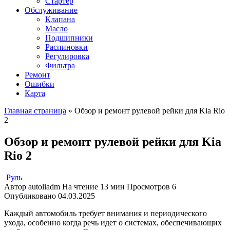
Стартер
Обслуживание
Клапана
Масло
Подшипники
Распиновки
Регулировка
Фильтра
Ремонт
Ошибки
Карта
Главная страница
»
Обзор и ремонт рулевой рейки для Kia Rio
2
Обзор и ремонт рулевой рейки для Kia
Rio 2
Руль
Автор
autoliadm
На чтение
13 мин
Просмотров
6
Опубликовано
04.03.2025
Каждый автомобиль требует внимания и периодического
ухода, особенно когда речь идет о системах, обеспечивающих