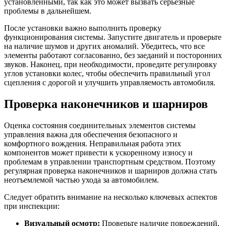
установленными, так как это может вызвать серьезные
проблемы в дальнейшем.
После установки важно выполнить проверку
функционирования системы. Запустите двигатель и проверьте
на наличие шумов и других аномалий. Убедитесь, что все
элементы работают согласованно, без заеданий и посторонних
звуков. Наконец, при необходимости, проведите регулировку
углов установки колес, чтобы обеспечить правильный угол
сцепления с дорогой и улучшить управляемость автомобиля.
Проверка наконечников и шарниров
Оценка состояния соединительных элементов системы
управления важна для обеспечения безопасного и
комфортного вождения. Неправильная работа этих
компонентов может привести к ускоренному износу и
проблемам в управлении транспортным средством. Поэтому
регулярная проверка наконечников и шарниров должна стать
неотъемлемой частью ухода за автомобилем.
Следует обратить внимание на несколько ключевых аспектов
при инспекции:
Визуальный осмотр:
Проверьте наличие повреждений,