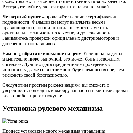
своих товарах и готов нести ответственность за их качество.
Всегда уточняйте условия гарантии перед покупкой.
Четвертый пункт
– проверяйте наличие сертификатов
подлинности. Фальшивки могут выглядеть весьма
правдоподобно, но они никогда не смогут заменить
оригинальные запчасти по качеству и долговечности.
Занимайтесь проверкой официальных дистрибьюторов и
доверенных поставщиков.
Наконец,
обратите внимание на цену
. Если цена на деталь
значительно ниже рыночной, это может быть тревожным
сигналом. Лучше отдать предпочтение проверенным
источникам, даже если стоимость будет немного выше, чем
рисковать своей безопасностью.
Следуя этим простым рекомендациям, вы сможете с
уверенность подходить к выбору запчастей и минимизировать
риск ошибок при их покупке.
Установка рулевого механизма
Процесс установки нового механизма управления