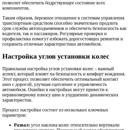
позволит обеспечить бодрствующее состояние всех
компонентов.
Таким образом, бережное отношение к системам управления
транспортным средством способно значительно продлить
срок службы автоподъемников и обеспечить безопасность как
водителя, так и пассажиров. Регулярные проверки и
профилактика помогут избежать дорогостоящих ремонтов и
сохранить отличные характеристики автомобиля.
Настройка углов установки колес
Правильная настройка углов установки колес – важный
аспект, который влияет на безопасность и комфорт вождения.
Этот процесс позволяет обеспечить оптимальный контакт
шин с дорогой, улучшая сцепление и управляемость
автомобиля. Ошибки в настройках могут привести к
неравномерному износу шин и ухудшению динамических
характеристик.
Процесс настройки состоит из нескольких ключевых
параметров:
Развал:
угол наклона колес относительно вертикали