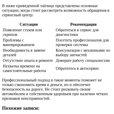
В ниже приведенной таблице представлены основные
ситуации, когда стоит рассмотреть возможность обращения в
сервисный центр:
Ситуация
Рекомендация
Появление стуков или
Обратиться в сервис для
скрипов
диагностики
Проблемы с
Посетить профессионалов для
маневрированием
проверки системы
Необходимость в замене
Консультация с механиками по
деталей
выбору запчастей
Отсутствие опыта в ремонте
Доверьте работу специалистам
Нехватка времени на
Обратитесь в автосервис
самостоятельные работы
Профессиональный подход в такие моменты поможет не
только сэкономить время и деньги, но и обеспечит
безопасность на дороге. Не стоит рисковать своим
автомобилем и собственным здоровьем при наличии четких
признаков неисправностей.
Похожие записи: