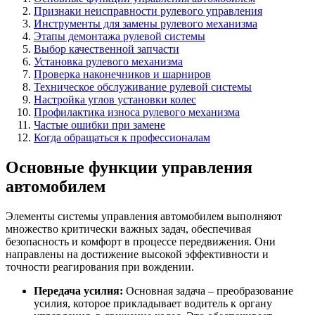
Признаки неисправности рулевого управления
Инструменты для замены рулевого механизма
Этапы демонтажа рулевой системы
Выбор качественной запчасти
Установка рулевого механизма
Проверка наконечников и шарниров
Техническое обслуживание рулевой системы
Настройка углов установки колес
Профилактика износа рулевого механизма
Частые ошибки при замене
Когда обращаться к профессионалам
Основные функции управления
автомобилем
Элементы системы управления автомобилем выполняют
множество критически важных задач, обеспечивая
безопасность и комфорт в процессе передвижения. Они
направлены на достижение высокой эффективности и
точности реагирования при вождении.
Передача усилия:
Основная задача – преобразование
усилия, которое прикладывает водитель к органу