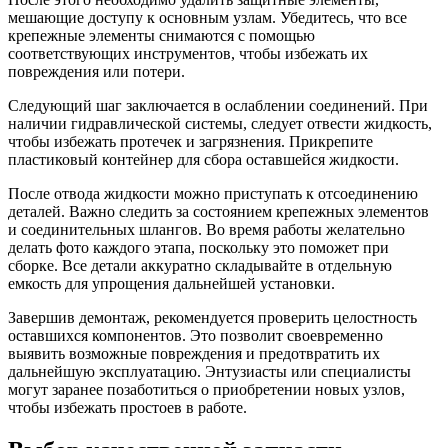
мешающие доступу к основным узлам. Убедитесь, что все
крепежные элементы снимаются с помощью
соответствующих инструментов, чтобы избежать их
повреждения или потери.
Следующий шаг заключается в ослаблении соединений. При
наличии гидравлической системы, следует отвести жидкость,
чтобы избежать протечек и загрязнения. Прикрепите
пластиковый контейнер для сбора оставшейся жидкости.
После отвода жидкости можно приступать к отсоединению
деталей. Важно следить за состоянием крепежных элементов
и соединительных шлангов. Во время работы желательно
делать фото каждого этапа, поскольку это поможет при
сборке. Все детали аккуратно складывайте в отдельную
емкость для упрощения дальнейшей установки.
Завершив демонтаж, рекомендуется проверить целостность
оставшихся компонентов. Это позволит своевременно
выявить возможные повреждения и предотвратить их
дальнейшую эксплуатацию. Энтузиасты или специалисты
могут заранее позаботиться о приобретении новых узлов,
чтобы избежать простоев в работе.