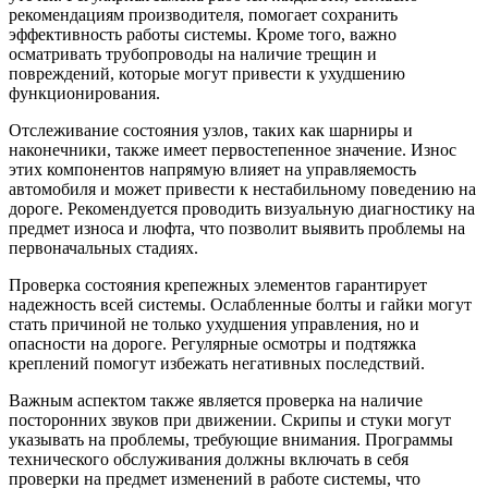
рекомендациям производителя, помогает сохранить
эффективность работы системы. Кроме того, важно
осматривать трубопроводы на наличие трещин и
повреждений, которые могут привести к ухудшению
функционирования.
Отслеживание состояния узлов, таких как шарниры и
наконечники, также имеет первостепенное значение. Износ
этих компонентов напрямую влияет на управляемость
автомобиля и может привести к нестабильному поведению на
дороге. Рекомендуется проводить визуальную диагностику на
предмет износа и люфта, что позволит выявить проблемы на
первоначальных стадиях.
Проверка состояния крепежных элементов гарантирует
надежность всей системы. Ослабленные болты и гайки могут
стать причиной не только ухудшения управления, но и
опасности на дороге. Регулярные осмотры и подтяжка
креплений помогут избежать негативных последствий.
Важным аспектом также является проверка на наличие
посторонних звуков при движении. Скрипы и стуки могут
указывать на проблемы, требующие внимания. Программы
технического обслуживания должны включать в себя
проверки на предмет изменений в работе системы, что