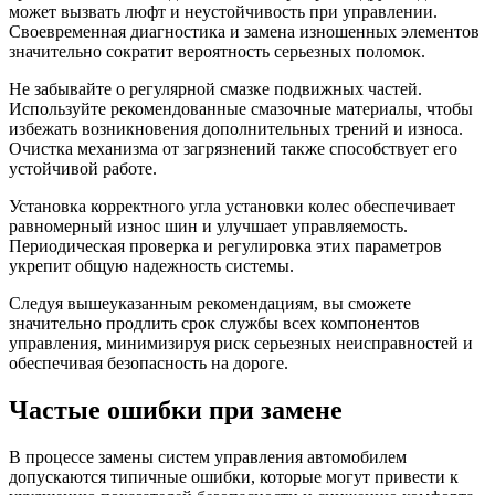
может вызвать люфт и неустойчивость при управлении.
Своевременная диагностика и замена изношенных элементов
значительно сократит вероятность серьезных поломок.
Не забывайте о регулярной смазке подвижных частей.
Используйте рекомендованные смазочные материалы, чтобы
избежать возникновения дополнительных трений и износа.
Очистка механизма от загрязнений также способствует его
устойчивой работе.
Установка корректного угла установки колес обеспечивает
равномерный износ шин и улучшает управляемость.
Периодическая проверка и регулировка этих параметров
укрепит общую надежность системы.
Следуя вышеуказанным рекомендациям, вы сможете
значительно продлить срок службы всех компонентов
управления, минимизируя риск серьезных неисправностей и
обеспечивая безопасность на дороге.
Частые ошибки при замене
В процессе замены систем управления автомобилем
допускаются типичные ошибки, которые могут привести к