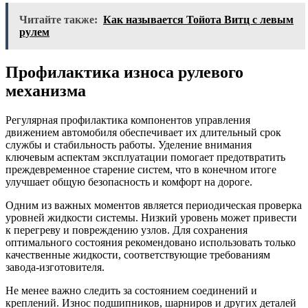
Читайте также:
Как называется Тойота Витц с левым
рулем
Профилактика износа рулевого
механизма
Регулярная профилактика компонентов управления
движением автомобиля обеспечивает их длительный срок
службы и стабильность работы. Уделение внимания
ключевым аспектам эксплуатации помогает предотвратить
преждевременное старение систем, что в конечном итоге
улучшает общую безопасность и комфорт на дороге.
Одним из важных моментов является периодическая проверка
уровней жидкости системы. Низкий уровень может привести
к перегреву и повреждению узлов. Для сохранения
оптимального состояния рекомендовано использовать только
качественные жидкости, соответствующие требованиям
завода-изготовителя.
Не менее важно следить за состоянием соединений и
креплений. Износ подшипников, шарниров и других деталей