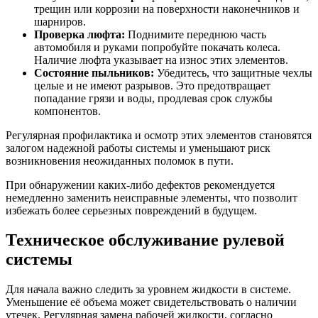
трещин или коррозии на поверхности наконечников и
шарниров.
Проверка люфта:
Поднимите переднюю часть
автомобиля и руками попробуйте покачать колеса.
Наличие люфта указывает на износ этих элементов.
Состояние пыльников:
Убедитесь, что защитные чехлы
целые и не имеют разрывов. Это предотвращает
попадание грязи и воды, продлевая срок службы
компонентов.
Регулярная профилактика и осмотр этих элементов становятся
залогом надежной работы системы и уменьшают риск
возникновения неожиданных поломок в пути.
При обнаружении каких-либо дефектов рекомендуется
немедленно заменить неисправные элементы, что позволит
избежать более серьезных повреждений в будущем.
Техническое обслуживание рулевой
системы
Для начала важно следить за уровнем жидкости в системе.
Уменьшение её объема может свидетельствовать о наличии
утечек. Регулярная замена рабочей жидкости, согласно