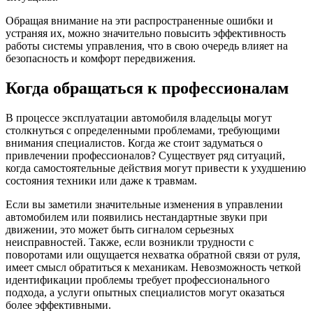
Обращая внимание на эти распространенные ошибки и
устраняя их, можно значительно повысить эффективность
работы системы управления, что в свою очередь влияет на
безопасность и комфорт передвижения.
Когда обращаться к профессионалам
В процессе эксплуатации автомобиля владельцы могут
столкнуться с определенными проблемами, требующими
внимания специалистов. Когда же стоит задуматься о
привлечении профессионалов? Существует ряд ситуаций,
когда самостоятельные действия могут привести к ухудшению
состояния техники или даже к травмам.
Если вы заметили значительные изменения в управлении
автомобилем или появились нестандартные звуки при
движении, это может быть сигналом серьезных
неисправностей. Также, если возникли трудности с
поворотами или ощущается нехватка обратной связи от руля,
имеет смысл обратиться к механикам. Невозможность четкой
идентификации проблемы требует профессионального
подхода, а услуги опытных специалистов могут оказаться
более эффективными.