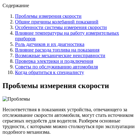
Содержание
Проблемы измерения скорости
Общие причины колебаний показаний
Особенности системы измерения скорости
Влияние температуры на работу измерительных
приборов
Роль датчиков и их диагностика
Влияние расхода топлива на показания
Возможные механические неисправности
Проверка электрики и подключения
Советы по обслуживанию автомобиля
Когда обратиться к специалисту
Проблемы измерения скорости
Несоответствия в показаниях устройства, отвечающего за
отслеживание скорости автомобиля, могут стать источником
серьезных неудобств для водителя. Разберем основные
трудности, с которыми можно столкнуться при эксплуатации
подобного механизма.