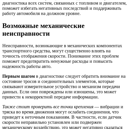
диагностика всех систем, связанных с топливом и двигателем,
поможет избегать негативных последствий и поддерживать
работу автомобиля на должном уровне.
Возможные механические
неисправности
Неисправности, возникающие в механических компонентах
транспортного средства, могут существенно влиять на
точность отображения скорости. Понимание этих проблем
поможет предотвратить ненужные расходы и повысить
надежность работы авто.
Первым шагом
в диагностике следует обратить внимание на
состояние тросов и соединительных элементов, которые
связывают измерительное устройство и механизм передачи
данных. Если они повреждены или изношены, это может
привести к некорректной передаче информации.
Также стоит проверить все точки крепления
— вибрации и
тряска во время движения могут ослабить соединения, что
приведет к неточным показаниям. В частности, если датчик
скорости неправильно установлен или подвержен
механическому воздействию, это может негативно сказаться