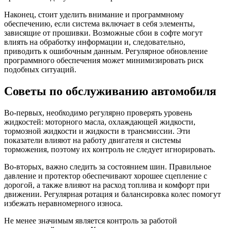
Наконец, стоит уделить внимание и программному
обеспечению, если система включает в себя элементы,
зависящие от прошивки. Возможные сбои в софте могут
влиять на обработку информации и, следовательно,
приводить к ошибочным данным. Регулярное обновление
программного обеспечения может минимизировать риск
подобных ситуаций.
Советы по обслуживанию автомобиля
Во-первых, необходимо регулярно проверять уровень
жидкостей: моторного масла, охлаждающей жидкости,
тормозной жидкости и жидкости в трансмиссии. Эти
показатели влияют на работу двигателя и системы
торможения, поэтому их контроль не следует игнорировать.
Во-вторых, важно следить за состоянием шин. Правильное
давление и протектор обеспечивают хорошее сцепление с
дорогой, а также влияют на расход топлива и комфорт при
движении. Регулярная ротация и балансировка колес помогут
избежать неравномерного износа.
Не менее значимым является контроль за работой