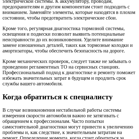
электрической системы. К аккумулятору, проводам,
предохранителям и другим компонентам стоит подходить с
вниманием. Заменяйте элементы, которые находятся в плохом
состоянии, чтобы предотвратить электрические сбои.
Кроме того, регулярная диагностика тормозной системы,
освещения и подвески позволит выявить потенциальные
неисправности до их возникновения. Уделите внимание
замене изношенных деталей, таких как тормозные колодки и
амортизаторы, чтобы обеспечить безопасность на дороге.
Кроме механических проверок, следует также не забывать о
проведении регламентных ТО на сервисных станциях.
Профессиональный подход к диагностике и ремонту поможет
избежать значительных затрат в будущем и продлить срок
службы вашего автомобиля.
Когда обратиться к специалисту
В случае возникновения нестабильной работы системы
измерения скорости автомобиля важно не затягивать с
обращением к профессионалам. Часто попытки
самостоятельной диагностики могут привести к увеличению
проблемы и, как следствие, к значительным затратам на
ремонт. Определение момента, когда стоит обратиться за