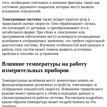
того, необходимо учитывать и внешние факторы, такие как
состояние дорожного покрытия, которые могут вызвать
искажение показателей.
Электронные системы
также играют важную роль в
правильной оценке скорости. Они обрабатывают сигнал,
поступающий от датчиков, и преобразовывают его в
читабельную форму. При сбоях в электронике или
программном обеспечении могут возникнуть неожиданные
колебания в отображаемых значениях, что требует тщательной
диагностики системы. Изучение особенностей конструкции и
работы этих систем может помочь выявить источники
проблем и способы их устранения.
Влияние температуры на работу
измерительных приборов
Температурные колебания могут значительно влиять на
функционирование различных устройств, отвечающих за
отображение показателей скорости. Изменение термического
режима может приводить к сбоям в передачах данных и
сбалансированности работы системы. Рассмотрим подробнее,
каким образом температура может воздействовать на эти
приборы.