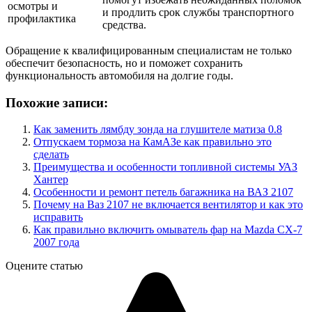
осмотры и
и продлить срок службы транспортного
профилактика
средства.
Обращение к квалифицированным специалистам не только
обеспечит безопасность, но и поможет сохранить
функциональность автомобиля на долгие годы.
Похожие записи:
Как заменить лямбду зонда на глушителе матиза 0.8
Отпускаем тормоза на КамАЗе как правильно это
сделать
Преимущества и особенности топливной системы УАЗ
Хантер
Особенности и ремонт петель багажника на ВАЗ 2107
Почему на Ваз 2107 не включается вентилятор и как это
исправить
Как правильно включить омыватель фар на Mazda CX-7
2007 года
Оцените статью