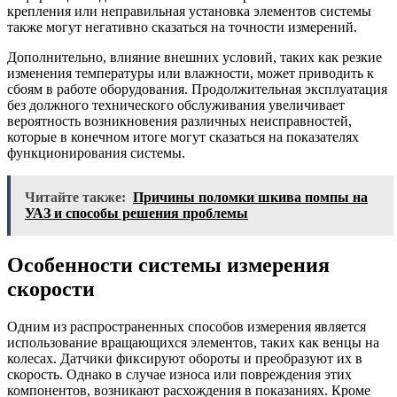
крепления или неправильная установка элементов системы
также могут негативно сказаться на точности измерений.
Дополнительно, влияние внешних условий, таких как резкие
изменения температуры или влажности, может приводить к
сбоям в работе оборудования. Продолжительная эксплуатация
без должного технического обслуживания увеличивает
вероятность возникновения различных неисправностей,
которые в конечном итоге могут сказаться на показателях
функционирования системы.
Читайте также:
Причины поломки шкива помпы на
УАЗ и способы решения проблемы
Особенности системы измерения
скорости
Одним из распространенных способов измерения является
использование вращающихся элементов, таких как венцы на
колесах. Датчики фиксируют обороты и преобразуют их в
скорость. Однако в случае износа или повреждения этих
компонентов, возникают расхождения в показаниях. Кроме