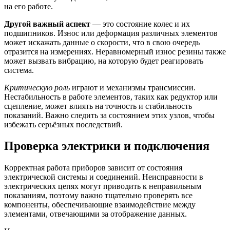
на его работе.
Другой важный аспект
— это состояние колес и их
подшипников. Износ или деформация различных элементов
может искажать данные о скорости, что в свою очередь
отразится на измерениях. Неравномерный износ резины также
может вызвать вибрацию, на которую будет реагировать
система.
Критическую роль
играют и механизмы трансмиссии.
Нестабильность в работе элементов, таких как редуктор или
сцепление, может влиять на точность и стабильность
показаний. Важно следить за состоянием этих узлов, чтобы
избежать серьёзных последствий.
Проверка электрики и подключения
Корректная работа приборов зависит от состояния
электрической системы и соединений. Неисправности в
электрических цепях могут приводить к неправильным
показаниям, поэтому важно тщательно проверять все
компоненты, обеспечивающие взаимодействие между
элементами, отвечающими за отображение данных.