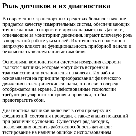
Роль датчиков и их диагностика
В современных транспортных средствах большое значение
придается качеству измерительных систем, обеспечивающих
точные данные о скорости и других параметрах. Датчики,
отвечающие за мониторинг движения, играют ключевую роль
в корректной работе указателей. Их точность и надежность
напрямую влияют на функциональность приборной панели и
безопасность эксплуатации автомобиля.
Основными компонентами системы измерения скорости
являются датчики, которые могут быть встроены в
трансмиссию или установлены на колесах. Их работа
основывается на принципе преобразования физического
движения в электрические сигналы, что в свою очередь
отображается на экране. Задействованные технологии
требуют регулярного контроля и проверки, чтобы
предотвратить сбои.
Диагностика датчиков включает в себя проверку их
соединений, состояния проводки, а также анализ показаний
при различных условиях. Существует ряд методик,
позволяющих оценить работоспособность датчиков:
тестирование на наличие ошибок с использованием