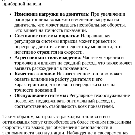
приборной панели.
Изменение нагрузки на двигатель:
При увеличении
расхода топлива возможно изменение нагрузки на
двигатель, что может вызвать нестабильные обороты.
Это влияет на точность показаний.
Состояние системы впрыска:
Неправильная
регулировка системы впрыска может привести к
перегреву двигателя или недостатку мощности, что
негативно отразится на скорости.
Агрессивный стиль вождения:
Частые ускорения и
торможения влияют на средний расход, что также может
вызвать расхождения в показаниях.
Качество топлива:
Некачественное топливо может
оказать влияние на работу двигателя и его
характеристики, что в свою очередь сказаться на
точности показаний.
Обслуживание системы:
Регулярное техобслуживание
позволяет поддерживать оптимальный расход и,
соответственно, стабильность всех показателей.
Таким образом, контроль за расходом топлива и его
оптимизация могут способствовать более точным показаниям
скорости, что важно для обеспечения безопасности и
экономичности эксплуатации. Наблюдение и своевременная