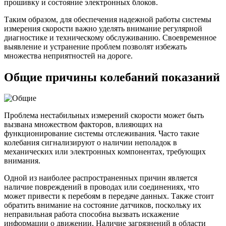
прошивку и состояние электронных блоков.
Таким образом, для обеспечения надежной работы системы
измерения скорости важно уделять внимание регулярной
диагностике и техническому обслуживанию. Своевременное
выявление и устранение проблем позволят избежать
множества неприятностей на дороге.
Общие причины колебаний показаний
Проблема нестабильных измерений скорости может быть
вызвана множеством факторов, влияющих на
функционирование системы отслеживания. Часто такие
колебания сигнализируют о наличии неполадок в
механических или электронных компонентах, требующих
внимания.
Одной из наиболее распространенных причин является
наличие повреждений в проводах или соединениях, что
может привести к перебоям в передаче данных. Также стоит
обратить внимание на состояние датчиков, поскольку их
неправильная работа способна вызвать искажение
информации о движении. Наличие загрязнений в области