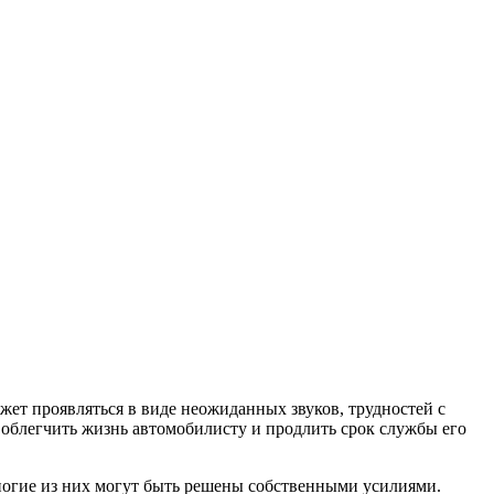
жет проявляться в виде неожиданных звуков, трудностей с
блегчить жизнь автомобилисту и продлить срок службы его
многие из них могут быть решены собственными усилиями.