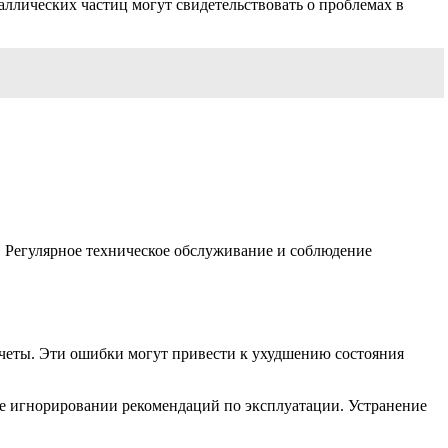
аллических частиц могут свидетельствовать о проблемах в
. Регулярное техническое обслуживание и соблюдение
четы. Эти ошибки могут привести к ухудшению состояния
же игнорировании рекомендаций по эксплуатации. Устранение