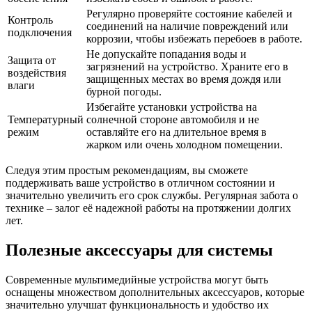
Регулярно проверяйте состояние кабелей и
Контроль
соединений на наличие повреждений или
подключения
коррозии, чтобы избежать перебоев в работе.
Не допускайте попадания воды и
Защита от
загрязнений на устройство. Храните его в
воздействия
защищенных местах во время дождя или
влаги
бурной погоды.
Избегайте установки устройства на
Температурный
солнечной стороне автомобиля и не
режим
оставляйте его на длительное время в
жарком или очень холодном помещении.
Следуя этим простым рекомендациям, вы сможете
поддерживать ваше устройство в отличном состоянии и
значительно увеличить его срок службы. Регулярная забота о
технике – залог её надежной работы на протяжении долгих
лет.
Полезные аксессуары для системы
Современные мультимедийные устройства могут быть
оснащены множеством дополнительных аксессуаров, которые
значительно улучшат функциональность и удобство их