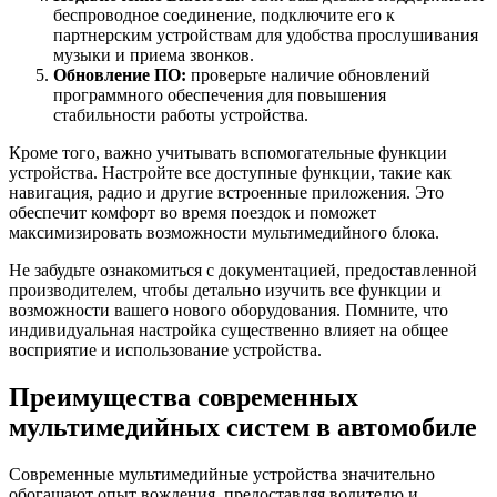
беспроводное соединение, подключите его к
партнерским устройствам для удобства прослушивания
музыки и приема звонков.
Обновление ПО:
проверьте наличие обновлений
программного обеспечения для повышения
стабильности работы устройства.
Кроме того, важно учитывать вспомогательные функции
устройства. Настройте все доступные функции, такие как
навигация, радио и другие встроенные приложения. Это
обеспечит комфорт во время поездок и поможет
максимизировать возможности мультимедийного блока.
Не забудьте ознакомиться с документацией, предоставленной
производителем, чтобы детально изучить все функции и
возможности вашего нового оборудования. Помните, что
индивидуальная настройка существенно влияет на общее
восприятие и использование устройства.
Преимущества современных
мультимедийных систем в автомобиле
Современные мультимедийные устройства значительно
обогащают опыт вождения, предоставляя водителю и