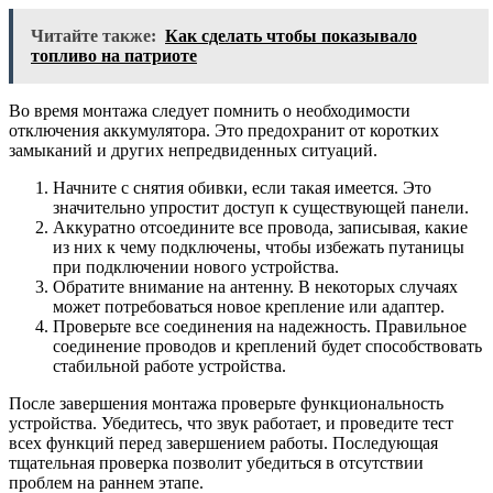
Читайте также:
Как сделать чтобы показывало
топливо на патриоте
Во время монтажа следует помнить о необходимости
отключения аккумулятора. Это предохранит от коротких
замыканий и других непредвиденных ситуаций.
Начните с снятия обивки, если такая имеется. Это
значительно упростит доступ к существующей панели.
Аккуратно отсоедините все провода, записывая, какие
из них к чему подключены, чтобы избежать путаницы
при подключении нового устройства.
Обратите внимание на антенну. В некоторых случаях
может потребоваться новое крепление или адаптер.
Проверьте все соединения на надежность. Правильное
соединение проводов и креплений будет способствовать
стабильной работе устройства.
После завершения монтажа проверьте функциональность
устройства. Убедитесь, что звук работает, и проведите тест
всех функций перед завершением работы. Последующая
тщательная проверка позволит убедиться в отсутствии
проблем на раннем этапе.