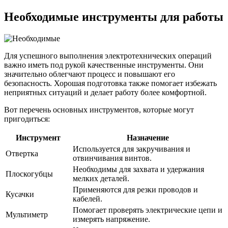
Необходимые инструменты для работы
Для успешного выполнения электротехнических операций
важно иметь под рукой качественные инструменты. Они
значительно облегчают процесс и повышают его
безопасность. Хорошая подготовка также помогает избежать
неприятных ситуаций и делает работу более комфортной.
Вот перечень основных инструментов, которые могут
пригодиться:
Инструмент
Назначение
Используется для закручивания и
Отвертка
отвинчивания винтов.
Необходимы для захвата и удержания
Плоскогубцы
мелких деталей.
Применяются для резки проводов и
Кусачки
кабелей.
Помогает проверять электрические цепи и
Мультиметр
измерять напряжение.