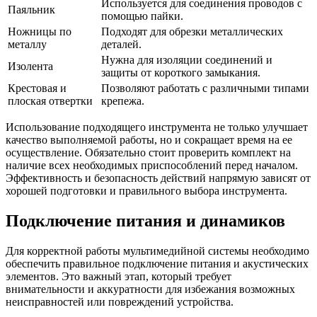
Используется для соединения проводов с
Паяльник
помощью пайки.
Ножницы по
Подходят для обрезки металлических
металлу
деталей.
Нужна для изоляции соединений и
Изолента
защиты от короткого замыкания.
Крестовая и
Позволяют работать с различными типами
плоская отвертки
крепежа.
Использование подходящего инструмента не только улучшает
качество выполняемой работы, но и сокращает время на ее
осуществление. Обязательно стоит проверить комплект на
наличие всех необходимых приспособлений перед началом.
Эффективность и безопасность действий напрямую зависят от
хорошей подготовки и правильного выбора инструмента.
Подключение питания и динамиков
Для корректной работы мультимедийной системы необходимо
обеспечить правильное подключение питания и акустических
элементов. Это важный этап, который требует
внимательности и аккуратности для избежания возможных
неисправностей или повреждений устройства.