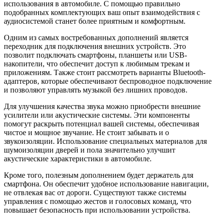
использования в автомобиле. С помощью правильно
подобранных комплектующих ваш опыт взаимодействия с
аудиосистемой станет более приятным и комфортным.
Одним из самых востребованных дополнений является
переходник для подключения внешних устройств. Это
позволит подключать смартфоны, планшеты или USB-
накопители, что обеспечит доступ к любимым трекам и
приложениям. Также стоит рассмотреть варианты Bluetooth-
адаптеров, которые обеспечивают беспроводное подключение
и позволяют управлять музыкой без лишних проводов.
Для улучшения качества звука можно приобрести внешние
усилители или акустические системы. Эти компоненты
помогут раскрыть потенциал вашей системы, обеспечивая
чистое и мощное звучание. Не стоит забывать и о
звукоизоляции. Использование специальных материалов для
шумоизоляции дверей и пола значительно улучшит
акустические характеристики в автомобиле.
Кроме того, полезным дополнением будет держатель для
смартфона. Он обеспечит удобное использование навигации,
не отвлекая вас от дороги. Существуют также системы
управления с помощью жестов и голосовых команд, что
повышает безопасность при использовании устройства.