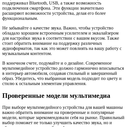
поддерживал Bluetooth, USB, а также возможность
подключения смартфона. Эти функции значительно
расширяют возможности устройства, делая его более
функциональным.
Не забывайте о качестве звука. Важно, чтобы устройство
обладало хорошим встроенным усилителем и эквалайзером
для настройки звука в соответствии с вашим вкусом. Также
стоит обратить внимание на поддержку различных
аудиоформатов, так как это может повлиять на вашу работу с
музыкальным контентом.
В конечном счете, подумайте и о дизайне. Современное
мультимедийное устройство должно гармонично вписываться
в интерьер автомобиля, создавая стильный и завершенный
образ. Убедитесь, что выбранная модель подходит по цвету и
стилю к остальным элементам управления.
Проверенные модели мультимедиа
При выборе мультимедийного устройства для вашей машины
важно обратить внимание на проверенные и популярные
модели, которые зарекомендовали себя на рынке. Правильный
выбор поможет не только улучшить качество звука, но и