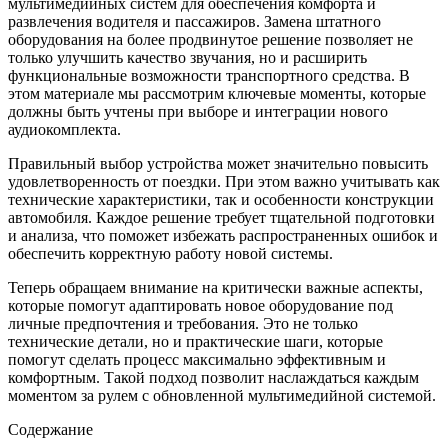
мультимедийных систем для обеспечения комфорта и
развлечения водителя и пассажиров. Замена штатного
оборудования на более продвинутое решение позволяет не
только улучшить качество звучания, но и расширить
функциональные возможности транспортного средства. В
этом материале мы рассмотрим ключевые моменты, которые
должны быть учтены при выборе и интеграции нового
аудиокомплекта.
Правильный выбор устройства может значительно повысить
удовлетворенность от поездки. При этом важно учитывать как
технические характеристики, так и особенности конструкции
автомобиля. Каждое решение требует тщательной подготовки
и анализа, что поможет избежать распространенных ошибок и
обеспечить корректную работу новой системы.
Теперь обращаем внимание на критически важные аспекты,
которые помогут адаптировать новое оборудование под
личные предпочтения и требования. Это не только
технические детали, но и практические шаги, которые
помогут сделать процесс максимально эффективным и
комфортным. Такой подход позволит наслаждаться каждым
моментом за рулем с обновленной мультимедийной системой.
Содержание