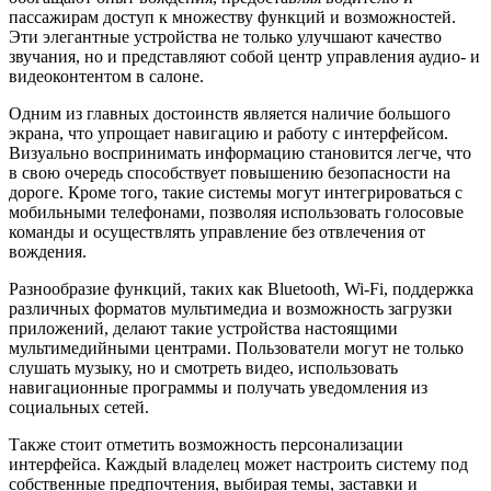
пассажирам доступ к множеству функций и возможностей.
Эти элегантные устройства не только улучшают качество
звучания, но и представляют собой центр управления аудио- и
видеоконтентом в салоне.
Одним из главных достоинств является наличие большого
экрана, что упрощает навигацию и работу с интерфейсом.
Визуально воспринимать информацию становится легче, что
в свою очередь способствует повышению безопасности на
дороге. Кроме того, такие системы могут интегрироваться с
мобильными телефонами, позволяя использовать голосовые
команды и осуществлять управление без отвлечения от
вождения.
Разнообразие функций, таких как Bluetooth, Wi-Fi, поддержка
различных форматов мультимедиа и возможность загрузки
приложений, делают такие устройства настоящими
мультимедийными центрами. Пользователи могут не только
слушать музыку, но и смотреть видео, использовать
навигационные программы и получать уведомления из
социальных сетей.
Также стоит отметить возможность персонализации
интерфейса. Каждый владелец может настроить систему под
собственные предпочтения, выбирая темы, заставки и