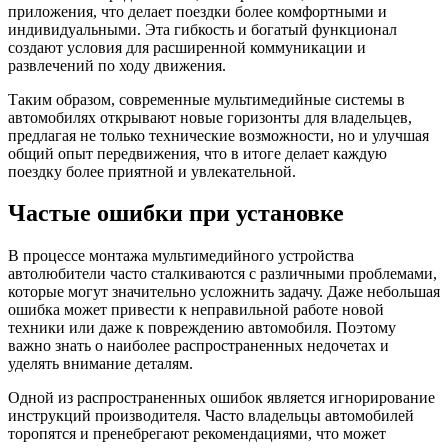
приложения, что делает поездки более комфортными и
индивидуальными. Эта гибкость и богатый функционал
создают условия для расширенной коммуникации и
развлечений по ходу движения.
Таким образом, современные мультимедийные системы в
автомобилях открывают новые горизонты для владельцев,
предлагая не только технические возможности, но и улучшая
общий опыт передвижения, что в итоге делает каждую
поездку более приятной и увлекательной.
Частые ошибки при установке
В процессе монтажа мультимедийного устройства
автолюбители часто сталкиваются с различными проблемами,
которые могут значительно усложнить задачу. Даже небольшая
ошибка может привести к неправильной работе новой
техники или даже к повреждению автомобиля. Поэтому
важно знать о наиболее распространенных недочетах и
уделять внимание деталям.
Одной из распространенных ошибок является игнорирование
инструкций производителя. Часто владельцы автомобилей
торопятся и пренебрегают рекомендациями, что может