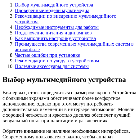
Выбор мультимедийного устройства
Проверенные модели мультимедиа
Рекомендации по внедрению мультимедийного
устройства
Необходимые инструменты для работы
Подключение питания и динамиков
Как выполнить настройку устройства
Преимущества современных мультимедийных систем в
автомобиле
Частые ошибки при установке
Рекомендации по уходу за устройством
Полезные аксессуары для системы
Выбор мультимедийного устройства
Во-первых, стоит определиться с размером экрана. Устройства
с большими экранами обеспечивают более комфортное
использование, однако при этом могут потребовать
дополнительных изменений в интерьере автомобиля. Модели
с хорошей четкостью и яркостью дисплея обеспечат лучший
визуальный опыт при навигации и развлечениях.
Обратите внимание на наличие необходимых интерфейсов.
Современному пользователю важно, чтобы аппарат