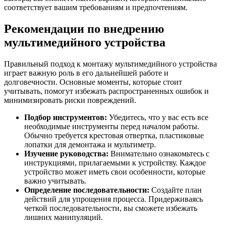
соответствует вашим требованиям и предпочтениям.
Рекомендации по внедрению
мультимедийного устройства
Правильный подход к монтажу мультимедийного устройства
играет важную роль в его дальнейшей работе и
долговечности. Основные моменты, которые стоит
учитывать, помогут избежать распространенных ошибок и
минимизировать риски повреждений.
Подбор инструментов:
Убедитесь, что у вас есть все
необходимые инструменты перед началом работы.
Обычно требуется крестовая отвертка, пластиковые
лопатки для демонтажа и мультиметр.
Изучение руководства:
Внимательно ознакомьтесь с
инструкциями, прилагаемыми к устройству. Каждое
устройство может иметь свои особенности, которые
важно учитывать.
Определение последовательности:
Создайте план
действий для упрощения процесса. Придерживаясь
четкой последовательности, вы сможете избежать
лишних манипуляций.