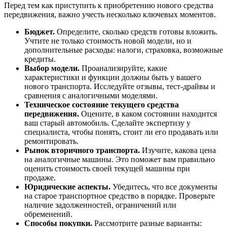
Перед тем как приступить к приобретению нового средства
передвижения, важно учесть несколько ключевых моментов.
Бюджет.
Определите, сколько средств готовы вложить.
Учтите не только стоимость новой модели, но и
дополнительные расходы: налоги, страховка, возможные
кредиты.
Выбор модели.
Проанализируйте, какие
характеристики и функции должны быть у вашего
нового транспорта. Исследуйте отзывы, тест-драйвы и
сравнения с аналогичными моделями.
Техническое состояние текущего средства
передвижения.
Оцените, в каком состоянии находится
ваш старый автомобиль. Сделайте экспертизу у
специалиста, чтобы понять, стоит ли его продавать или
ремонтировать.
Рынок вторичного транспорта.
Изучите, какова цена
на аналогичные машины. Это поможет вам правильно
оценить стоимость своей текущей машины при
продаже.
Юридические аспекты.
Убедитесь, что все документы
на старое транспортное средство в порядке. Проверьте
наличие задолженностей, ограничений или
обременений.
Способы покупки.
Рассмотрите разные варианты: