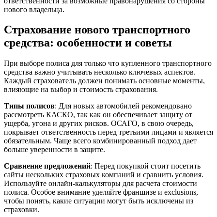
ответственности за возможные правонарушения со стороны
нового владельца.
Страхование нового транспортного
средства: особенности и советы
При выборе полиса для только что купленного транспортного
средства важно учитывать несколько ключевых аспектов.
Каждый страхователь должен понимать основные моменты,
влияющие на выбор и стоимость страхования.
Типы полисов
: Для новых автомобилей рекомендовано
рассмотреть КАСКО, так как он обеспечивает защиту от
ущерба, угона и других рисков. ОСАГО, в свою очередь,
покрывает ответственность перед третьими лицами и является
обязательным. Чаще всего комбинированный подход дает
больше уверенности в защите.
Сравнение предложений
: Перед покупкой стоит посетить
сайты нескольких страховых компаний и сравнить условия.
Используйте онлайн-калькуляторы для расчета стоимости
полиса. Особое внимание уделяйте франшизе и exclusions,
чтобы понять, какие ситуации могут быть исключены из
страховки.