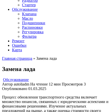
Радиатор
Стартер
Обслуживание
Клапана
Масло
Подшипники
Распиновки
Регулировка
Фильтра
Ремонт
Ошибки
Карта
Главная страница
»
Замена лада
Замена лада
Обслуживание
Автор
autoliadm
На чтение
12 мин
Просмотров
3
Опубликовано
01.03.2025
Процесс обновления транспортного средства включает
множество нюансов, связанных с юридическими аспектами и
финансовыми решениями. Изучение актуальных
предложений на рынке, а также оценка стоимости своего