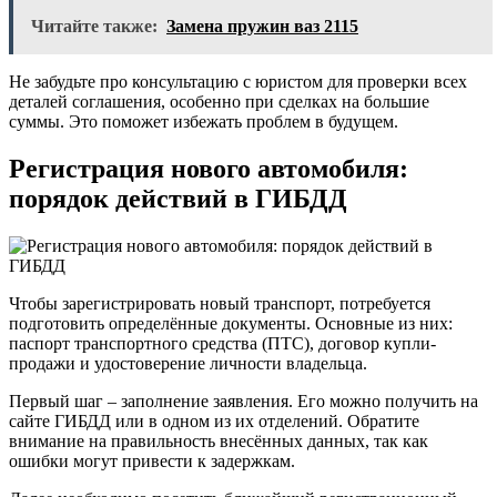
Читайте также:
Замена пружин ваз 2115
Не забудьте про консультацию с юристом для проверки всех
деталей соглашения, особенно при сделках на большие
суммы. Это поможет избежать проблем в будущем.
Регистрация нового автомобиля:
порядок действий в ГИБДД
Чтобы зарегистрировать новый транспорт, потребуется
подготовить определённые документы. Основные из них:
паспорт транспортного средства (ПТС), договор купли-
продажи и удостоверение личности владельца.
Первый шаг – заполнение заявления. Его можно получить на
сайте ГИБДД или в одном из их отделений. Обратите
внимание на правильность внесённых данных, так как
ошибки могут привести к задержкам.