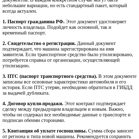
небольшие вариации, но есть стандартный пакет, который
всегда актуален.
1. Паспорт гражданина РФ.
Этот документ удостоверяет
личность владельца. Подойдет как основной, так и
временный паспорт.
2. Свидетельство о регистрации.
Данный документ
подтверждает, что машина зарегистрирована на имя
заявителя. Если транспортное средство было утилизировано,
потребуется справка от организации, осуществляющей
утилизацию.
3. ПТС (паспорт транспортного средства).
В этом документе
записаны все основные характеристики автомобиля и его
история. Если ПТС утерян, необходимо обратиться в ГИБДД
за выдачей дубликата.
4. Договор купли-продажи.
Этот контракт подтверждает
сделку между предыдущим владельцем и новым. Важно,
чтобы он содержал все необходимые данные о транспорте и
подписан обеими сторонами.
5. Квитанция об уплате госпошлины.
Сумма сбора зависит
от региона и типа новой машины. Рекомендуется сохранить