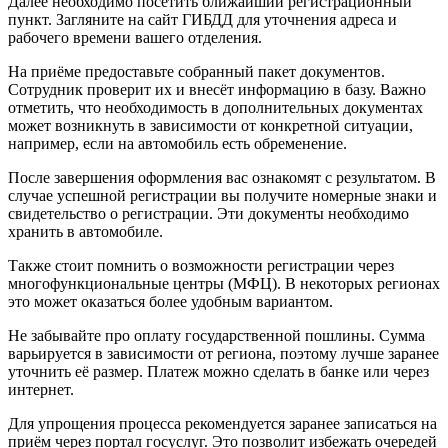
Далее необходимо посетить ближайший регистрационный
пункт. Загляните на сайт ГИБДД для уточнения адреса и
рабочего времени вашего отделения.
На приёме предоставьте собранный пакет документов.
Сотрудник проверит их и внесёт информацию в базу. Важно
отметить, что необходимость в дополнительных документах
может возникнуть в зависимости от конкретной ситуации,
например, если на автомобиль есть обременение.
После завершения оформления вас ознакомят с результатом. В
случае успешной регистрации вы получите номерные знаки и
свидетельство о регистрации. Эти документы необходимо
хранить в автомобиле.
Также стоит помнить о возможности регистрации через
многофункциональные центры (МФЦ). В некоторых регионах
это может оказаться более удобным вариантом.
Не забывайте про оплату государственной пошлины. Сумма
варьируется в зависимости от региона, поэтому лучше заранее
уточнить её размер. Платеж можно сделать в банке или через
интернет.
Для упрощения процесса рекомендуется заранее записаться на
приём через портал госуслуг. Это позволит избежать очередей