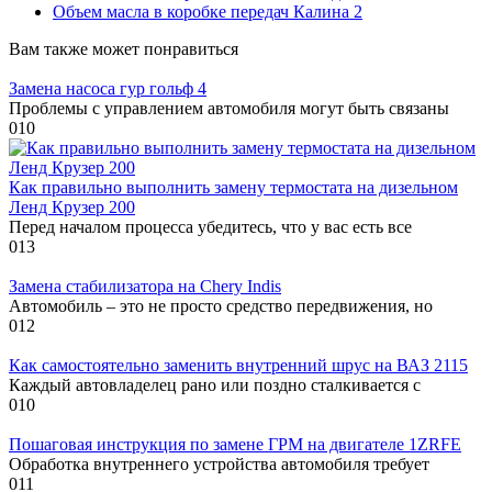
Объем масла в коробке передач Калина 2
Вам также может понравиться
Замена насоса гур гольф 4
Проблемы с управлением автомобиля могут быть связаны
0
10
Как правильно выполнить замену термостата на дизельном
Ленд Крузер 200
Перед началом процесса убедитесь, что у вас есть все
0
13
Замена стабилизатора на Chery Indis
Автомобиль – это не просто средство передвижения, но
0
12
Как самостоятельно заменить внутренний шрус на ВАЗ 2115
Каждый автовладелец рано или поздно сталкивается с
0
10
Пошаговая инструкция по замене ГРМ на двигателе 1ZRFE
Обработка внутреннего устройства автомобиля требует
0
11