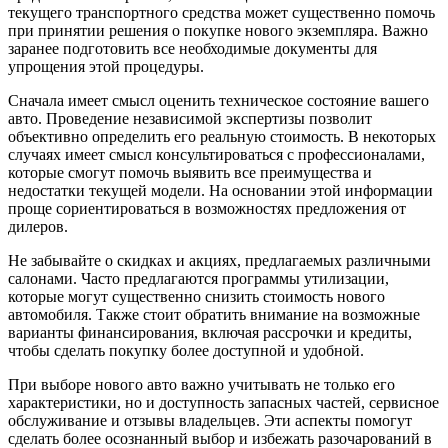
текущего транспортного средства может существенно помочь
при принятии решения о покупке нового экземпляра. Важно
заранее подготовить все необходимые документы для
упрощения этой процедуры.
Сначала имеет смысл оценить техническое состояние вашего
авто. Проведение независимой экспертизы позволит
объективно определить его реальную стоимость. В некоторых
случаях имеет смысл консультироваться с профессионалами,
которые смогут помочь выявить все преимущества и
недостатки текущей модели. На основании этой информации
проще сориентироваться в возможностях предложения от
дилеров.
Не забывайте о скидках и акциях, предлагаемых различными
салонами. Часто предлагаются программы утилизации,
которые могут существенно снизить стоимость нового
автомобиля. Также стоит обратить внимание на возможные
варианты финансирования, включая рассрочки и кредиты,
чтобы сделать покупку более доступной и удобной.
При выборе нового авто важно учитывать не только его
характеристики, но и доступность запасных частей, сервисное
обслуживание и отзывы владельцев. Эти аспекты помогут
сделать более осознанный выбор и избежать разочарований в