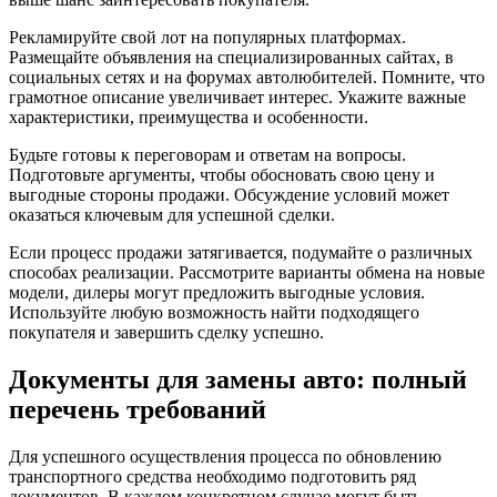
Рекламируйте свой лот на популярных платформах.
Размещайте объявления на специализированных сайтах, в
социальных сетях и на форумах автолюбителей. Помните, что
грамотное описание увеличивает интерес. Укажите важные
характеристики, преимущества и особенности.
Будьте готовы к переговорам и ответам на вопросы.
Подготовьте аргументы, чтобы обосновать свою цену и
выгодные стороны продажи. Обсуждение условий может
оказаться ключевым для успешной сделки.
Если процесс продажи затягивается, подумайте о различных
способах реализации. Рассмотрите варианты обмена на новые
модели, дилеры могут предложить выгодные условия.
Используйте любую возможность найти подходящего
покупателя и завершить сделку успешно.
Документы для замены авто: полный
перечень требований
Для успешного осуществления процесса по обновлению
транспортного средства необходимо подготовить ряд
документов. В каждом конкретном случае могут быть