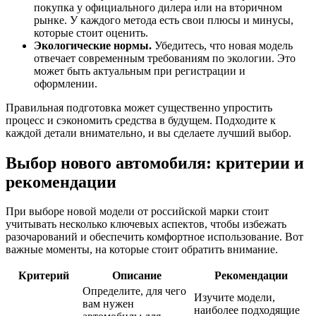
покупка у официального дилера или на вторичном
рынке. У каждого метода есть свои плюсы и минусы,
которые стоит оценить.
Экологические нормы.
Убедитесь, что новая модель
отвечает современным требованиям по экологии. Это
может быть актуальным при регистрации и
оформлении.
Правильная подготовка может существенно упростить
процесс и сэкономить средства в будущем. Подходите к
каждой детали внимательно, и вы сделаете лучший выбор.
Выбор нового автомобиля: критерии и
рекомендации
При выборе новой модели от российской марки стоит
учитывать несколько ключевых аспектов, чтобы избежать
разочарований и обеспечить комфортное использование. Вот
важные моменты, на которые стоит обратить внимание.
Критерий
Описание
Рекомендации
Определите, для чего
Изучите модели,
вам нужен
наиболее подходящие