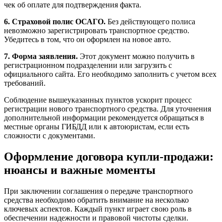
чек об оплате для подтверждения факта.
6. Страховой полис ОСАГО.
Без действующего полиса
невозможно зарегистрировать транспортное средство.
Убедитесь в том, что он оформлен на новое авто.
7. Форма заявления.
Этот документ можно получить в
регистрационном подразделении или загрузить с
официального сайта. Его необходимо заполнить с учетом всех
требований.
Соблюдение вышеуказанных пунктов ускорит процесс
регистрации нового транспортного средства. Для уточнения
дополнительной информации рекомендуется обращаться в
местные органы ГИБДД или к автоюристам, если есть
сложности с документами.
Оформление договора купли-продажи:
нюансы и важные моменты
При заключении соглашения о передаче транспортного
средства необходимо обратить внимание на несколько
ключевых аспектов. Каждый пункт играет свою роль в
обеспечении надежности и правовой чистоты сделки.