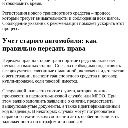
и сэкономить время.
Регистрация нового транспортного средства – процесс,
который требует внимательности и соблюдения всех шагов.
Соблюдение указанных рекомендаций поможет ускорить этот
процесс.
Учет старого автомобиля: как
правильно передать права
Передача прав на старое транспортное средство включает
несколько важных этапов. Сначала необходимо подготовить
все документы, связанные с машиной, включая свидетельство
о регистрации, паспорт транспортного средства и договор
купли-продажи, если таковой имеется.
Следующий шаг – это снятие с учета, которое можно
произвести в паспортно-визовой службе или МРЭО. При
этом важно заполнить заявление о снятии, предоставить
вышеупомянутые документы, а также идентификационный
код владельца. В некоторых случаях могут потребоваться
справки о техническом состоянии авто, особенно если есть
задолженности по штрафам или налогам.