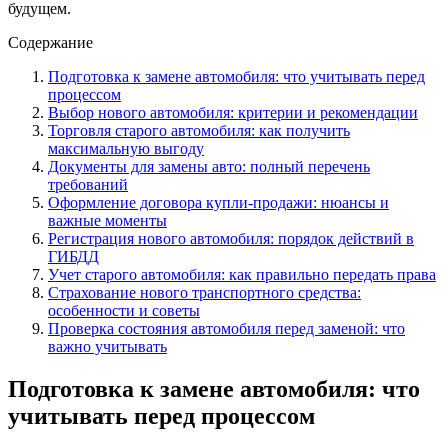
будущем.
Содержание
Подготовка к замене автомобиля: что учитывать перед
процессом
Выбор нового автомобиля: критерии и рекомендации
Торговля старого автомобиля: как получить
максимальную выгоду
Документы для замены авто: полный перечень
требований
Оформление договора купли-продажи: нюансы и
важные моменты
Регистрация нового автомобиля: порядок действий в
ГИБДД
Учет старого автомобиля: как правильно передать права
Страхование нового транспортного средства:
особенности и советы
Проверка состояния автомобиля перед заменой: что
важно учитывать
Подготовка к замене автомобиля: что
учитывать перед процессом