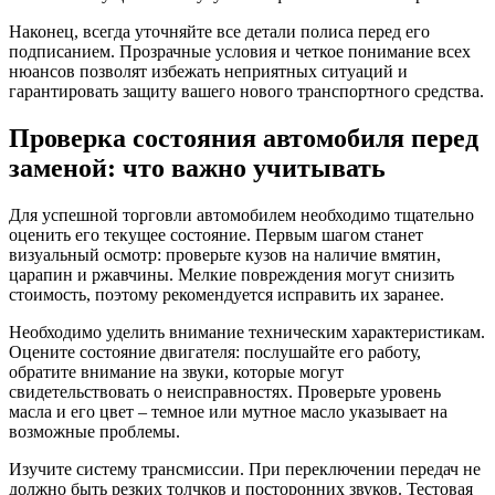
Наконец, всегда уточняйте все детали полиса перед его
подписанием. Прозрачные условия и четкое понимание всех
нюансов позволят избежать неприятных ситуаций и
гарантировать защиту вашего нового транспортного средства.
Проверка состояния автомобиля перед
заменой: что важно учитывать
Для успешной торговли автомобилем необходимо тщательно
оценить его текущее состояние. Первым шагом станет
визуальный осмотр: проверьте кузов на наличие вмятин,
царапин и ржавчины. Мелкие повреждения могут снизить
стоимость, поэтому рекомендуется исправить их заранее.
Необходимо уделить внимание техническим характеристикам.
Оцените состояние двигателя: послушайте его работу,
обратите внимание на звуки, которые могут
свидетельствовать о неисправностях. Проверьте уровень
масла и его цвет – темное или мутное масло указывает на
возможные проблемы.
Изучите систему трансмиссии. При переключении передач не
должно быть резких толчков и посторонних звуков. Тестовая