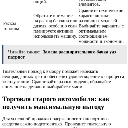
опций.
элементов.
Сравните технические
Обратите внимание
характеристики
на расход бензина или
различных моделей.
Расход
дизеля, особенно если
Выбирайте варианты с
топлива
планируете активно
оптимальным
использовать машину.
соотношением
мощности и экономии.
Читайте также:
Замена расширительного бачка уаз
патриот
Тщательный подход к выбору поможет избежать
неоправданных трат и обеспечит удовлетворение от процесса
эксплуатации. Сравнивайте разные модели, обращайте
внимание на детали и выбирайте с умом.
Торговля старого автомобиля: как
получить максимальную выгоду
Для успешной продажи подержанного транспортного
средства важно подготовиться. Проведите тщательную