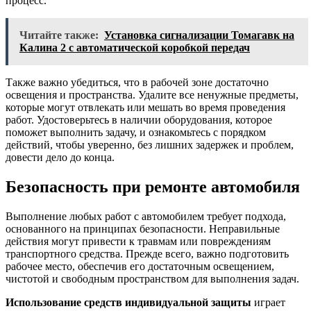
процесс.
Читайте также:
Установка сигнализации Томагавк на
Калина 2 с автоматической коробкой передач
Также важно убедиться, что в рабочей зоне достаточно
освещения и пространства. Удалите все ненужные предметы,
которые могут отвлекать или мешать во время проведения
работ. Удостоверьтесь в наличии оборудования, которое
поможет выполнить задачу, и ознакомьтесь с порядком
действий, чтобы уверенно, без лишних задержек и проблем,
довести дело до конца.
Безопасность при ремонте автомобиля
Выполнение любых работ с автомобилем требует подхода,
основанного на принципах безопасности. Неправильные
действия могут привести к травмам или повреждениям
транспортного средства. Прежде всего, важно подготовить
рабочее место, обеспечив его достаточным освещением,
чистотой и свободным пространством для выполнения задач.
Использование средств индивидуальной защиты
играет