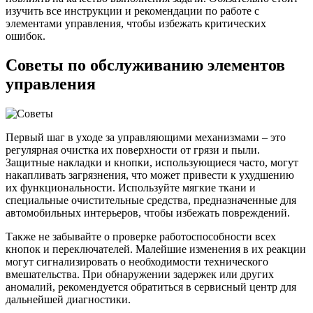
изучить все инструкции и рекомендации по работе с
элементами управления, чтобы избежать критических
ошибок.
Советы по обслуживанию элементов
управления
Первый шаг в уходе за управляющими механизмами – это
регулярная очистка их поверхности от грязи и пыли.
Защитные накладки и кнопки, использующиеся часто, могут
накапливать загрязнения, что может привести к ухудшению
их функциональности. Используйте мягкие ткани и
специальные очистительные средства, предназначенные для
автомобильных интерьеров, чтобы избежать повреждений.
Также не забывайте о проверке работоспособности всех
кнопок и переключателей. Малейшие изменения в их реакции
могут сигнализировать о необходимости технического
вмешательства. При обнаружении задержек или других
аномалий, рекомендуется обратиться в сервисный центр для
дальнейшей диагностики.