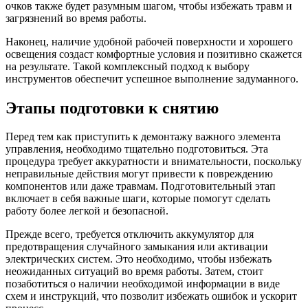
очков также будет разумным шагом, чтобы избежать травм и
загрязнений во время работы.
Наконец, наличие удобной рабочей поверхности и хорошего
освещения создаст комфортные условия и позитивно скажется
на результате. Такой комплексный подход к выбору
инструментов обеспечит успешное выполнение задуманного.
Этапы подготовки к снятию
Перед тем как приступить к демонтажу важного элемента
управления, необходимо тщательно подготовиться. Эта
процедура требует аккуратности и внимательности, поскольку
неправильные действия могут привести к повреждению
компонентов или даже травмам. Подготовительный этап
включает в себя важные шаги, которые помогут сделать
работу более легкой и безопасной.
Прежде всего, требуется отключить аккумулятор для
предотвращения случайного замыкания или активации
электрических систем. Это необходимо, чтобы избежать
неожиданных ситуаций во время работы. Затем, стоит
позаботиться о наличии необходимой информации в виде
схем и инструкций, что позволит избежать ошибок и ускорит