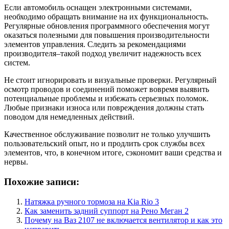
Если автомобиль оснащен электронными системами,
необходимо обращать внимание на их функциональность.
Регулярные обновления программного обеспечения могут
оказаться полезными для повышения производительности
элементов управления. Следить за рекомендациями
производителя–такой подход увеличит надежность всех
систем.
Не стоит игнорировать и визуальные проверки. Регулярный
осмотр проводов и соединений поможет вовремя выявить
потенциальные проблемы и избежать серьезных поломок.
Любые признаки износа или повреждения должны стать
поводом для немедленных действий.
Качественное обслуживание позволит не только улучшить
пользовательский опыт, но и продлить срок службы всех
элементов, что, в конечном итоге, сэкономит ваши средства и
нервы.
Похожие записи:
Натяжка ручного тормоза на Kia Rio 3
Как заменить задний суппорт на Рено Меган 2
Почему на Ваз 2107 не включается вентилятор и как это