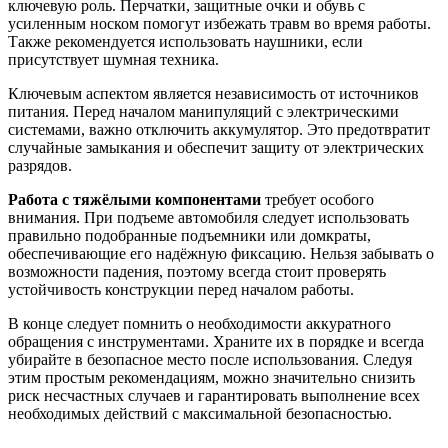
ключевую роль. Перчатки, защитные очки и обувь с
усиленным носком помогут избежать травм во время работы.
Также рекомендуется использовать наушники, если
присутствует шумная техника.
Ключевым аспектом является независимость от источников
питания. Перед началом манипуляций с электрическими
системами, важно отключить аккумулятор. Это предотвратит
случайные замыкания и обеспечит защиту от электрических
разрядов.
Работа с тяжёлыми компонентами
требует особого
внимания. При подъеме автомобиля следует использовать
правильно подобранные подъемники или домкраты,
обеспечивающие его надёжную фиксацию. Нельзя забывать о
возможности падения, поэтому всегда стоит проверять
устойчивость конструкции перед началом работы.
В конце следует помнить о необходимости аккуратного
обращения с инструментами. Храните их в порядке и всегда
убирайте в безопасное место после использования. Следуя
этим простым рекомендациям, можно значительно снизить
риск несчастных случаев и гарантировать выполнение всех
необходимых действий с максимальной безопасностью.