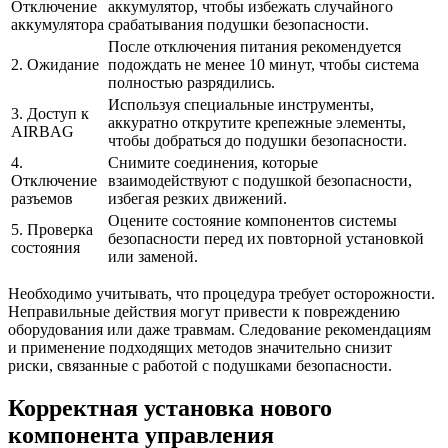
Отключение
аккумулятор, чтобы избежать случайного
аккумулятора
срабатывания подушки безопасности.
После отключения питания рекомендуется
2. Ожидание
подождать не менее 10 минут, чтобы система
полностью разрядились.
Используя специальные инструменты,
3. Доступ к
аккуратно открутите крепежные элементы,
AIRBAG
чтобы добраться до подушки безопасности.
4.
Снимите соединения, которые
Отключение
взаимодействуют с подушкой безопасности,
разъемов
избегая резких движений.
Оцените состояние компонентов системы
5. Проверка
безопасности перед их повторной установкой
состояния
или заменой.
Необходимо учитывать, что процедура требует осторожности.
Неправильные действия могут привести к повреждению
оборудования или даже травмам. Следование рекомендациям
и применение подходящих методов значительно снизит
риски, связанные с работой с подушками безопасности.
Корректная установка нового
компонента управления