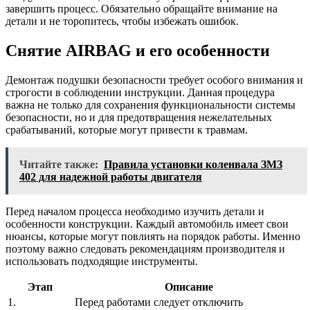
завершить процесс. Обязательно обращайте внимание на
детали и не торопитесь, чтобы избежать ошибок.
Снятие AIRBAG и его особенности
Демонтаж подушки безопасности требует особого внимания и
строгости в соблюдении инструкции. Данная процедура
важна не только для сохранения функциональности системы
безопасности, но и для предотвращения нежелательных
срабатываний, которые могут привести к травмам.
Читайте также:
Правила установки коленвала ЗМЗ
402 для надежной работы двигателя
Перед началом процесса необходимо изучить детали и
особенности конструкции. Каждый автомобиль имеет свои
нюансы, которые могут повлиять на порядок работы. Именно
поэтому важно следовать рекомендациям производителя и
использовать подходящие инструменты.
Этап
Описание
1.
Перед работами следует отключить