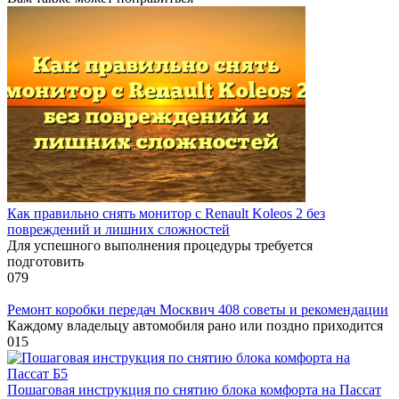
Как правильно снять монитор с Renault Koleos 2 без
повреждений и лишних сложностей
Для успешного выполнения процедуры требуется
подготовить
0
79
Ремонт коробки передач Москвич 408 советы и рекомендации
Каждому владельцу автомобиля рано или поздно приходится
0
15
Пошаговая инструкция по снятию блока комфорта на Пассат