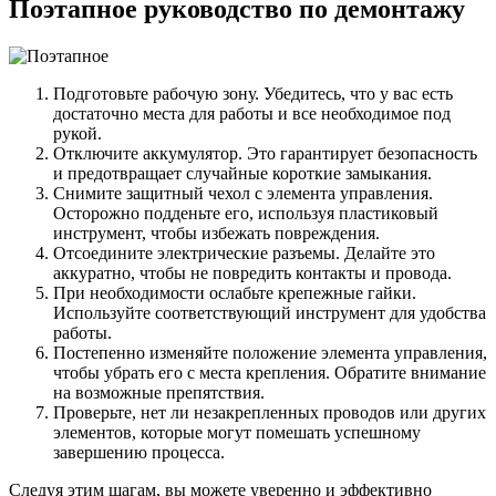
Поэтапное руководство по демонтажу
Подготовьте рабочую зону. Убедитесь, что у вас есть
достаточно места для работы и все необходимое под
рукой.
Отключите аккумулятор. Это гарантирует безопасность
и предотвращает случайные короткие замыкания.
Снимите защитный чехол с элемента управления.
Осторожно подденьте его, используя пластиковый
инструмент, чтобы избежать повреждения.
Отсоедините электрические разъемы. Делайте это
аккуратно, чтобы не повредить контакты и провода.
При необходимости ослабьте крепежные гайки.
Используйте соответствующий инструмент для удобства
работы.
Постепенно изменяйте положение элемента управления,
чтобы убрать его с места крепления. Обратите внимание
на возможные препятствия.
Проверьте, нет ли незакрепленных проводов или других
элементов, которые могут помешать успешному
завершению процесса.
Следуя этим шагам, вы можете уверенно и эффективно