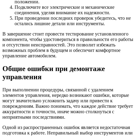
положении.
Подключите все электрические и механические
соединения, уделяя внимание их надежности.
При проведении последних проверок убедитесь, что не
остались лишние детали или инструменты.
В завершение стоит провести тестирование установленного
компонента, чтобы удостовериться в правильности его работы
и отсутствии неисправностей. Это позволит избежать
возможных проблем в будущем и обеспечит комфортное
управление автомобилем.
Общие ошибки при демонтаже
управления
При выполнении процедуры, связанной с удалением
элементов управления, нередко возникают ошибки, которые
могут значительно усложнить задачу или привести к
повреждениям. Важно понимать, что каждое действие требует
аккуратности и точности, иначе можно столкнуться с
неприятными последствиями.
Одной из распространенных ошибок является недостаточная
подготовка к работе. Неправильный выбор инструментов или