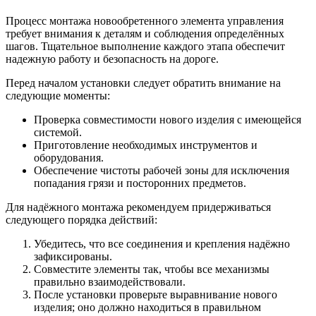
Процесс монтажа новообретенного элемента управления
требует внимания к деталям и соблюдения определённых
шагов. Тщательное выполнение каждого этапа обеспечит
надежную работу и безопасность на дороге.
Перед началом установки следует обратить внимание на
следующие моменты:
Проверка совместимости нового изделия с имеющейся
системой.
Приготовление необходимых инструментов и
оборудования.
Обеспечение чистоты рабочей зоны для исключения
попадания грязи и посторонних предметов.
Для надёжного монтажа рекомендуем придерживаться
следующего порядка действий:
Убедитесь, что все соединения и крепления надёжно
зафиксированы.
Совместите элементы так, чтобы все механизмы
правильно взаимодействовали.
После установки проверьте выравнивание нового
изделия; оно должно находиться в правильном