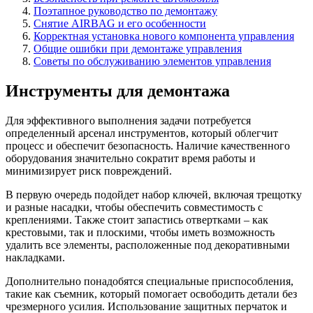
Поэтапное руководство по демонтажу
Снятие AIRBAG и его особенности
Корректная установка нового компонента управления
Общие ошибки при демонтаже управления
Советы по обслуживанию элементов управления
Инструменты для демонтажа
Для эффективного выполнения задачи потребуется
определенный арсенал инструментов, который облегчит
процесс и обеспечит безопасность. Наличие качественного
оборудования значительно сократит время работы и
минимизирует риск повреждений.
В первую очередь подойдет набор ключей, включая трещотку
и разные насадки, чтобы обеспечить совместимость с
креплениями. Также стоит запастись отвертками – как
крестовыми, так и плоскими, чтобы иметь возможность
удалить все элементы, расположенные под декоративными
накладками.
Дополнительно понадобятся специальные приспособления,
такие как съемник, который помогает освободить детали без
чрезмерного усилия. Использование защитных перчаток и