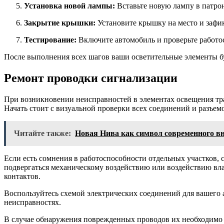
Установка новой лампы:
Вставьте новую лампу в патрон
Закрытие крышки:
Установите крышку на место и зафик
Тестирование:
Включите автомобиль и проверьте работос
После выполнения всех шагов ваши осветительные элементы бу
Ремонт проводки сигнализации
При возникновении неисправностей в элементах освещения тр
Начать стоит с визуальной проверки всех соединений и разъем
Читайте также:
Новая Нива как символ современного в
Если есть сомнения в работоспособности отдельных участков, 
подвергаться механическому воздействию или воздействию влаг
контактов.
Воспользуйтесь схемой электрических соединений для вашего 
неисправностях.
В случае обнаружения поврежденных проводов их необходимо за