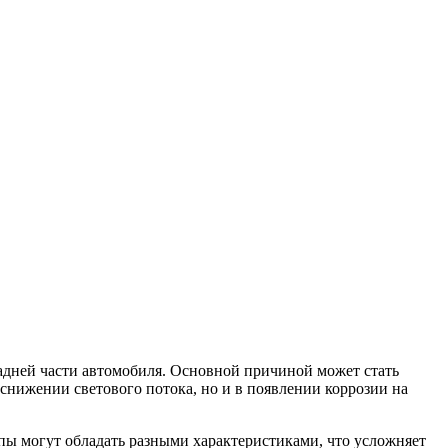
адней части автомобиля. Основной причиной может стать
снижении светового потока, но и в появлении коррозии на
пы могут обладать разными характеристиками, что усложняет